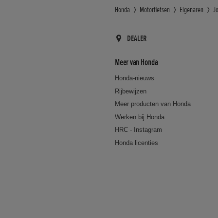
Honda
Motorfietsen
Eigenaren
J
DEALER
Meer van Honda
Honda-nieuws
Rijbewijzen
Meer producten van Honda
Werken bij Honda
HRC - Instagram
Honda licenties