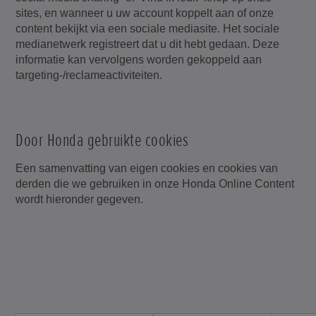
sites, en wanneer u uw account koppelt aan of onze
content bekijkt via een sociale mediasite. Het sociale
medianetwerk registreert dat u dit hebt gedaan. Deze
informatie kan vervolgens worden gekoppeld aan
targeting-/reclameactiviteiten.
Door Honda gebruikte cookies
Een samenvatting van eigen cookies en cookies van
derden die we gebruiken in onze Honda Online Content
wordt hieronder gegeven.