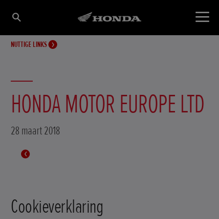
NUTTIGE LINKS
HONDA MOTOR EUROPE LTD
28 maart 2018
Cookieverklaring