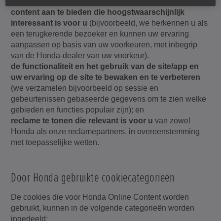
content aan te bieden die hoogstwaarschijnlijk
interessant is voor u
(bijvoorbeeld, we herkennen u als
een terugkerende bezoeker en kunnen uw ervaring
aanpassen op basis van uw voorkeuren, met inbegrip
van de Honda-dealer van uw voorkeur).
de functionaliteit en het gebruik van de site/app en
uw ervaring op de site te bewaken en te verbeteren
(we verzamelen bijvoorbeeld op sessie en
gebeurtenissen gebaseerde gegevens om te zien welke
gebieden en functies populair zijn); en
reclame te tonen die relevant is voor u
van zowel
Honda als onze reclamepartners, in overeenstemming
met toepasselijke wetten.
Door Honda gebruikte cookiecategorieën
De cookies die voor Honda Online Content worden
gebruikt, kunnen in de volgende categorieën worden
ingedeeld: