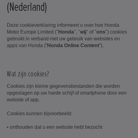
(Nederland)
Deze cookieverklaring informeert u over hoe Honda
Motor Europe Limited ("
Honda
", "
wij
" of "
ons
") cookies
gebruikt in verband met uw gebruik van websites en
apps van Honda (“
Honda Online Content
”).
Wat zijn cookies?
Cookies zijn kleine gegevensbestanden die worden
opgeslagen op uw harde schijf of smartphone door een
website of app.
Cookies kunnen bijvoorbeeld:
• onthouden dat u een website hebt bezocht