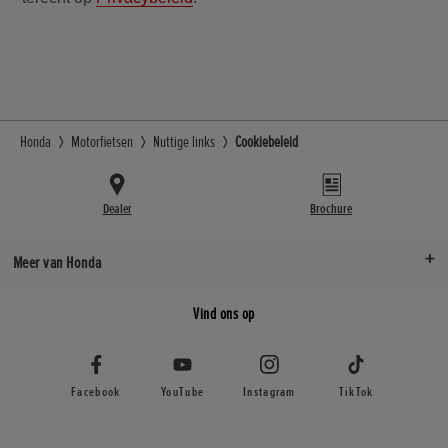
Honda
Motorfietsen
Nuttige links
Cookiebeleid
Dealer
Brochure
Meer van Honda
Vind ons op
Facebook
YouTube
Instagram
TikTok