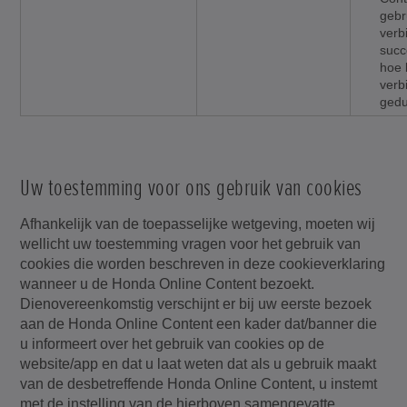
gebr
verb
succ
hoe 
verb
ged
Uw toestemming voor ons gebruik van cookies
Afhankelijk van de toepasselijke wetgeving, moeten wij
wellicht uw toestemming vragen voor het gebruik van
cookies die worden beschreven in deze cookieverklaring
wanneer u de Honda Online Content bezoekt.
Dienovereenkomstig verschijnt er bij uw eerste bezoek
aan de Honda Online Content een kader dat/banner die
u informeert over het gebruik van cookies op de
website/app en dat u laat weten dat als u gebruik maakt
van de desbetreffende Honda Online Content, u instemt
met de instelling van de hierboven samengevatte