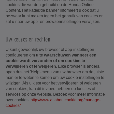
cookies die worden gebruikt op de Honda Online
Content. Het kader/de banner informeert u ook dat u
bezwaar kunt maken tegen het gebruik van cookies en
zal u naar uw app- en browserinstellingen verwijzen.
Uw keuzes en rechten
U kunt gewoonlijk uw browser of app-instellingen
configureren om
u te waarschuwen wanneer een
cookie wordt verzonden of om cookies te
verwijderen of te weigeren
. Elke browser is anders,
open dus het 'Help'-menu van uw browser om de juiste
manier te weten te komen om uw cookie-instellingen te
wijzigen. Als u kiest voor het verwijderen of weigeren
van cookies, kan dit invloed hebben op functies of
services op onze website. Bezoek voor meer informatie
over cookies:
http://www.allaboutcookie.org/manage-
cookies/
.