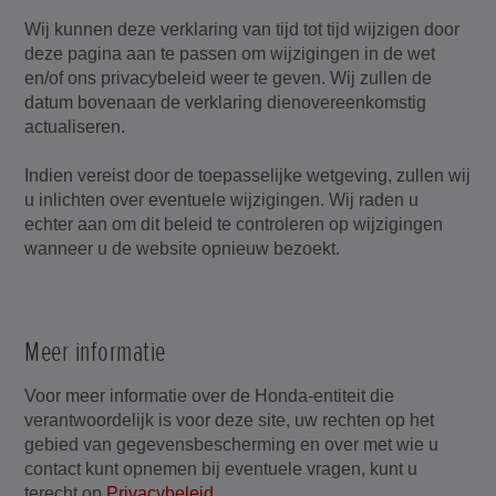
Wij kunnen deze verklaring van tijd tot tijd wijzigen door
deze pagina aan te passen om wijzigingen in de wet
en/of ons privacybeleid weer te geven. Wij zullen de
datum bovenaan de verklaring dienovereenkomstig
actualiseren.
Indien vereist door de toepasselijke wetgeving, zullen wij
u inlichten over eventuele wijzigingen. Wij raden u
echter aan om dit beleid te controleren op wijzigingen
wanneer u de website opnieuw bezoekt.
Meer informatie
Voor meer informatie over de Honda-entiteit die
verantwoordelijk is voor deze site, uw rechten op het
gebied van gegevensbescherming en over met wie u
contact kunt opnemen bij eventuele vragen, kunt u
terecht op
Privacybeleid
.