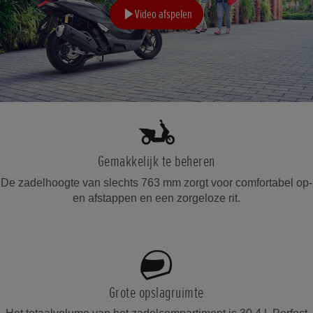
Video afspelen
Gemakkelijk te beheren
De zadelhoogte van slechts 763 mm zorgt voor comfortabel op-
en afstappen en een zorgeloze rit.
Grote opslagruimte