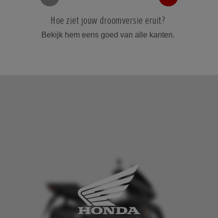
Hoe ziet jouw droomversie eruit?
Bekijk hem eens goed van alle kanten.