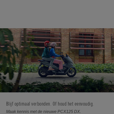
Blijf optimaal verbonden. Of houd het eenvoudig.
Maak kennis met de nieuwe PCX125 DX.