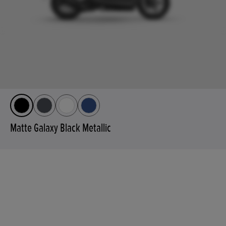
Matte Galaxy Black Metallic