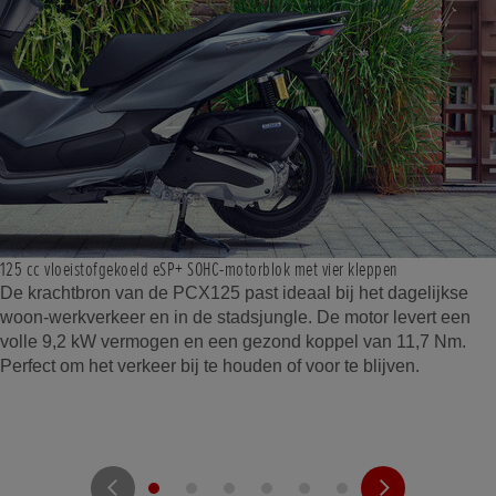
125 cc vloeistofgekoeld eSP+ SOHC-motorblok met vier kleppen
De krachtbron van de PCX125 past ideaal bij het dagelijkse
woon-werkverkeer en in de stadsjungle. De motor levert een
volle 9,2 kW vermogen en een gezond koppel van 11,7 Nm.
Perfect om het verkeer bij te houden of voor te blijven.