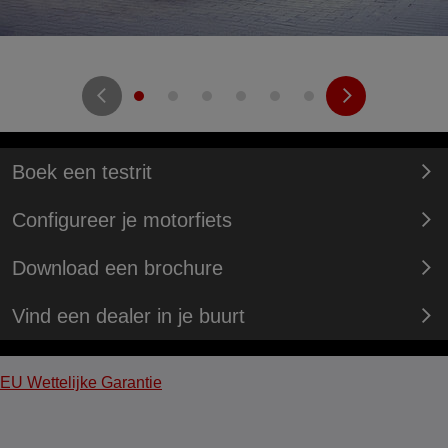
Boek een testrit
Configureer je motorfiets
Download een brochure
Vind een dealer in je buurt
EU Wettelijke Garantie