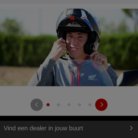
Vind een dealer in jouw buurt