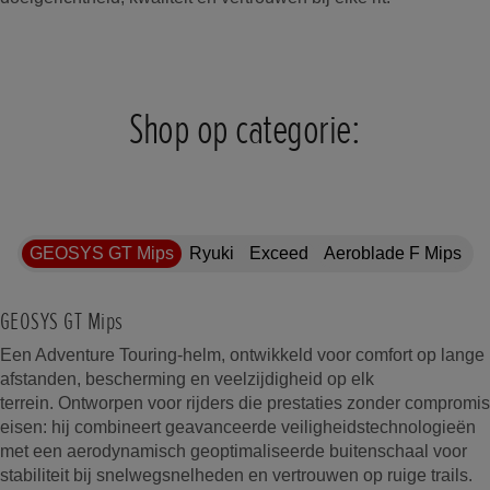
Shop op categorie:
GEOSYS GT Mips
Ryuki
Exceed
Aeroblade F Mips
GEOSYS GT Mips
Een Adventure Touring-helm, ontwikkeld voor comfort op lange
afstanden, bescherming en veelzijdigheid op elk
terrein. Ontworpen voor rijders die prestaties zonder compromis
eisen: hij combineert geavanceerde veiligheidstechnologieën
met een aerodynamisch geoptimaliseerde buitenschaal voor
stabiliteit bij snelwegsnelheden en vertrouwen op ruige trails.