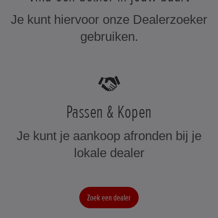
Je kunt hiervoor onze Dealerzoeker
gebruiken.
Passen & Kopen
Je kunt je aankoop afronden bij je
lokale dealer
Zoek een dealer