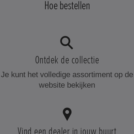
Hoe bestellen
Ontdek de collectie
Je kunt het volledige assortiment op de
website bekijken
Vind een dealer in jouw buurt