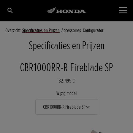
Overzicht
Specificaties en Prijzen
Accessoires
Configurator
Specificaties en Prijzen
CBR1000RR-R Fireblade SP
32.499 €
Wijzig model
CBR1000RR-R Fireblade SP