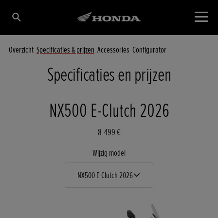
Overzicht
Specificaties & prijzen
Accessories
Configurator
Specificaties en prijzen
NX500 E-Clutch 2026
8.499 €
Wijzig model
NX500 E-Clutch 2026