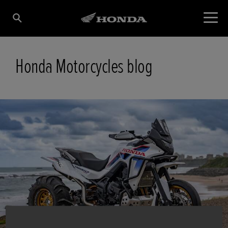
Honda Motorcycles blog