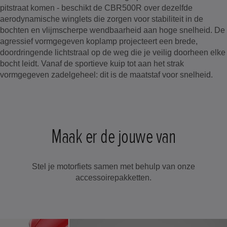
pitstraat komen - beschikt de CBR500R over dezelfde
aerodynamische winglets die zorgen voor stabiliteit in de
bochten en vlijmscherpe wendbaarheid aan hoge snelheid. De
agressief vormgegeven koplamp projecteert een brede,
doordringende lichtstraal op de weg die je veilig doorheen elke
bocht leidt. Vanaf de sportieve kuip tot aan het strak
vormgegeven zadelgeheel: dit is de maatstaf voor snelheid.
Maak er de jouwe van
Stel je motorfiets samen met behulp van onze
accessoirepakketten.