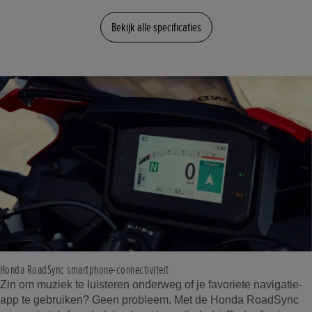
Bekijk alle specificaties
Honda RoadSync smartphone-connectiviteit
Zin om muziek te luisteren onderweg of je favoriete navigatie-
app te gebruiken? Geen probleem. Met de Honda RoadSync