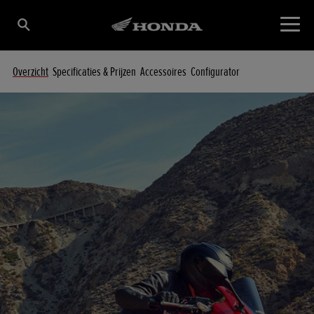
Overzicht
Specificaties & Prijzen
Accessoires
Configurator