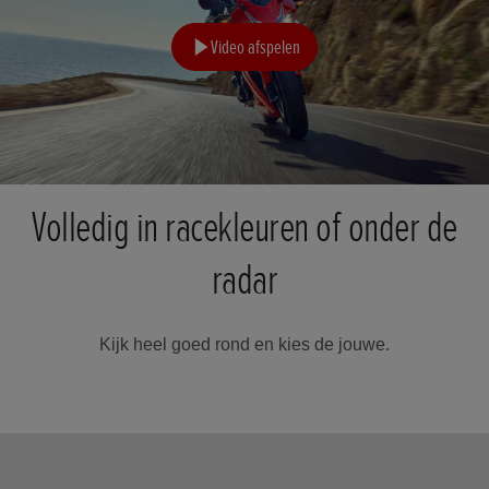
Video afspelen
Volledig in racekleuren of onder de
radar
Kijk heel goed rond en kies de jouwe.