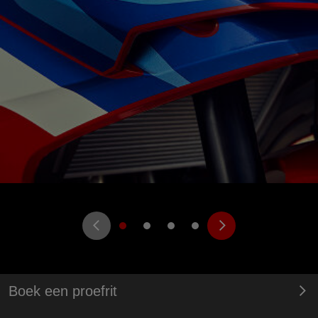
Boek een proefrit