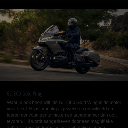
GL1800 Gold Wing
Waar je ook heen wilt, de GL1800 Gold Wing is de motor
voor de rit. Hij is prachtig afgewerkt en ontwikkeld om
toeren eenvoudiger te maken en aangenamer dan ooit
tevoren. Hij wordt aangedreven door een magnifieke
1.833 cc zescilindermotor, in combinatie met een