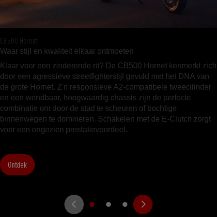
CB500 Hornet
Waar stijl en kwaliteit elkaar ontmoeten
Klaar voor een zinderende rit? De CB500 Hornet kenmerkt zich
door een agressieve streetfighterstijl gevuld met het DNA van
de grote Hornet. Z'n responsieve A2-compatibele tweecilinder
en een wendbaar, hoogwaardig chassis zijn de perfecte
combinatie om door de stad te scheuren of bochtige
binnenwegen te domineren. Schakelen met de E-Clutch zorgt
voor een ongezien prestatievoordeel.
Ontdek