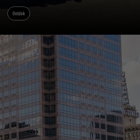
Ontdek