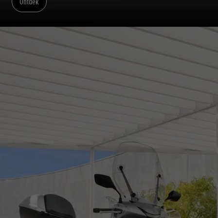
Ontdek