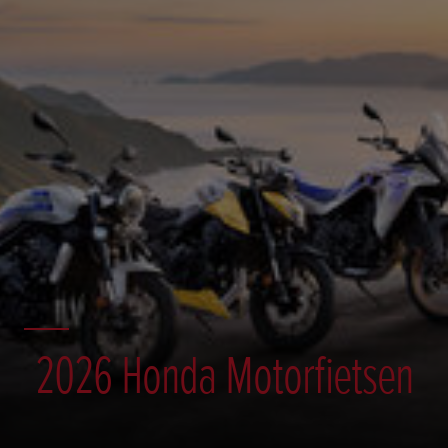
2026 Honda Motorfietsen