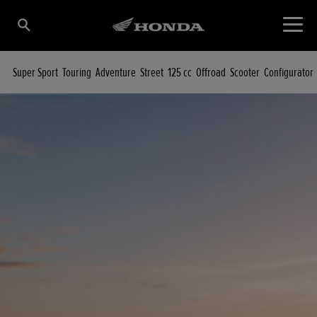
Super Sport
Touring
Adventure
Street
125 cc
Offroad
Scooter
Configurator