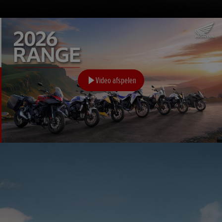
Video afspelen