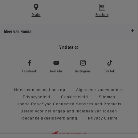
Dealer
Brochure
Meer van Honda
Vind ons op
Facebook
YouTube
Instagram
TikTok
Neem contact met ons op
Algemene voorwaarden
Privacybeleid
Cookiebeleid
Sitemap
Honda RoadSync Connected Services and Products
Beleid voor het ongepland indienen van ideeën
Toegankelijkheidsverklaring
Privacy Centre