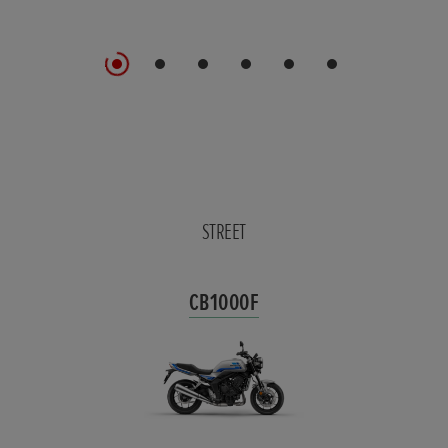
STREET
CB1000F