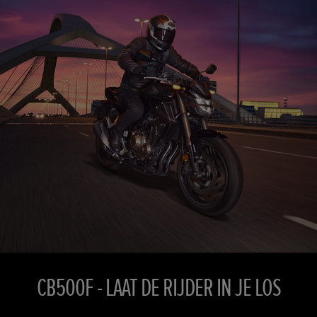
CB500F - LAAT DE RIJDER IN JE LOS