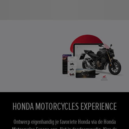
HONDA MOTORCYCLES EXPERIENCE
Ontwerp eigenhandig je favoriete Honda via de Honda