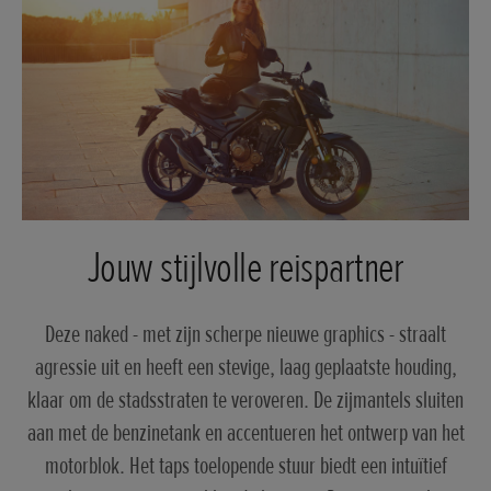
Jouw stijlvolle reispartner
Deze naked - met zijn scherpe nieuwe graphics - straalt
agressie uit en heeft een stevige, laag geplaatste houding,
klaar om de stadsstraten te veroveren. De zijmantels sluiten
aan met de benzinetank en accentueren het ontwerp van het
motorblok. Het taps toelopende stuur biedt een intuïtief