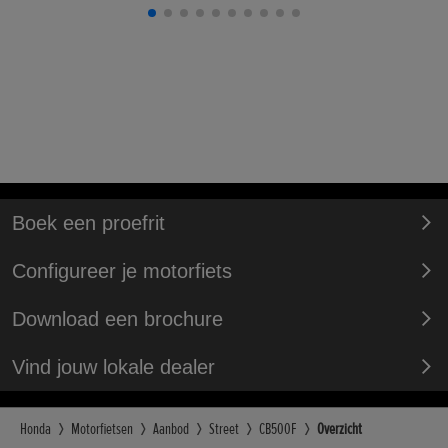
Boek een proefrit
Configureer je motorfiets
Download een brochure
Vind jouw lokale dealer
Honda
Motorfietsen
Aanbod
Street
CB500F
Overzicht