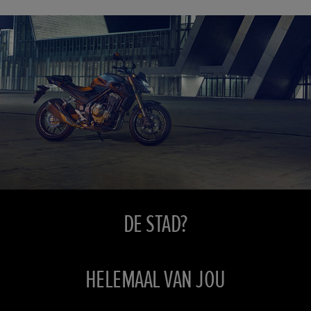
DE STAD?
HELEMAAL VAN JOU