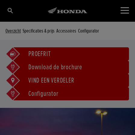
Overzicht
Specificaties & prijs
Accessoires
Configurator
PROEFRIT
Download de brochure
VIND EEN VERDELER
Configurator