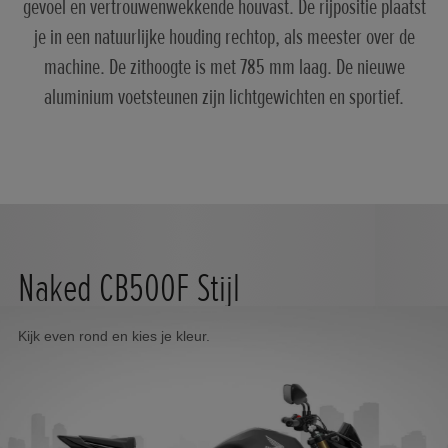
gevoel en vertrouwenwekkende houvast. De rijpositie plaatst
je in een natuurlijke houding rechtop, als meester over de
machine. De zithoogte is met 785 mm laag. De nieuwe
aluminium voetsteunen zijn lichtgewichten en sportief.
Naked CB500F Stijl
Kijk even rond en kies je kleur.