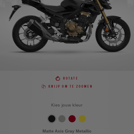
ROTATE
KNIJP OM TE ZOOMEN
Kies jouw kleur
Matte Axis Gray Metallic