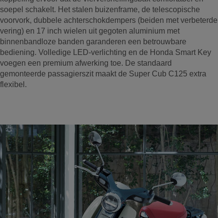
soepel schakelt. Het stalen buizenframe, de telescopische
voorvork, dubbele achterschokdempers (beiden met verbeterde
vering) en 17 inch wielen uit gegoten aluminium met
binnenbandloze banden garanderen een betrouwbare
bediening. Volledige LED-verlichting en de Honda Smart Key
voegen een premium afwerking toe. De standaard
gemonteerde passagierszit maakt de Super Cub C125 extra
flexibel.