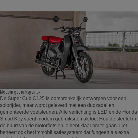
Modern gebruiksgemak
De Super Cub C125 is oorspronkelijk ontworpen voor een
solorijder, maar wordt geleverd met een duozadel en
gemonteerde voetsteunen. Alle verlichting is LED en de Honda
Smart Key voegt modern gebruiksgemak toe. Hou de sleutel in
de buurt van de motorfiets en je bent klaar om te gaan. Het
beheert ook het immobilisatiesysteem dat fungeert als extra