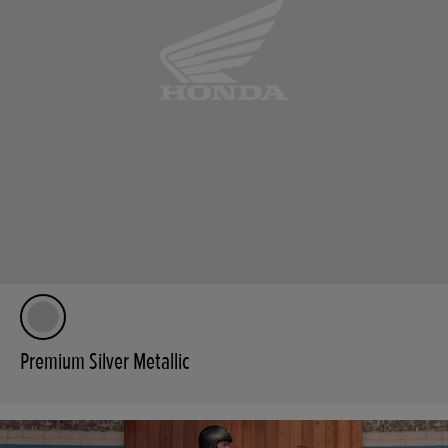
Premium Silver Metallic