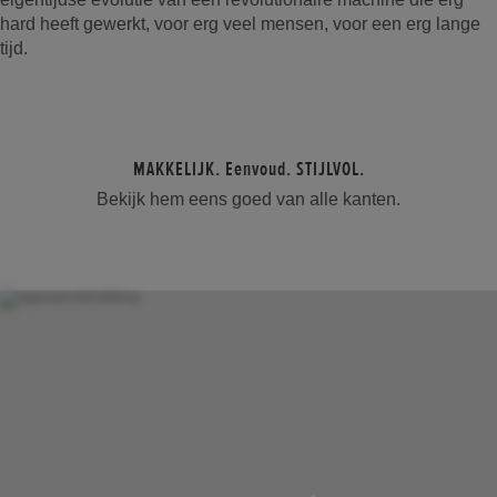
hard heeft gewerkt, voor erg veel mensen, voor een erg lange
tijd.
MAKKELIJK. Eenvoud. STIJLVOL.
Bekijk hem eens goed van alle kanten.