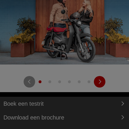
Boek een testrit
Download een brochure