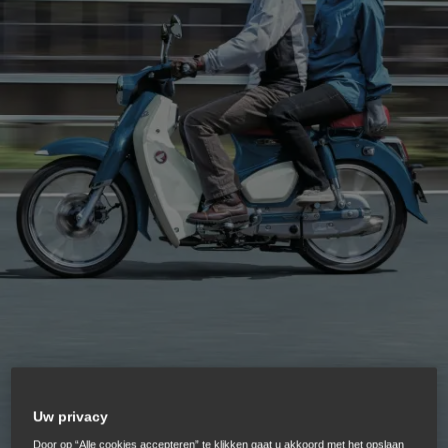
Uw privacy
Door op “Alle cookies accepteren” te klikken gaat u akkoord met het opslaan