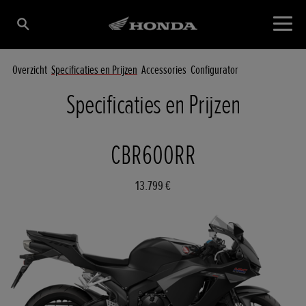
Overzicht
Specificaties en Prijzen
Accessories
Configurator
Specificaties en Prijzen
CBR600RR
13.799 €