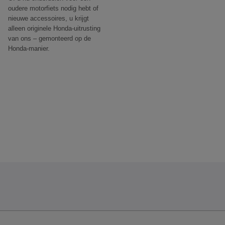
oudere motorfiets nodig hebt of
nieuwe accessoires, u krijgt
alleen originele Honda-uitrusting
van ons – gemonteerd op de
Honda-manier.