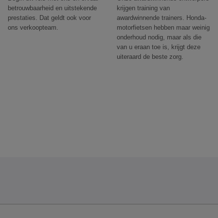
betrouwbaarheid en uitstekende
krijgen training van
prestaties. Dat geldt ook voor
awardwinnende trainers. Honda-
ons verkoopteam.
motorfietsen hebben maar weinig
onderhoud nodig, maar als die
van u eraan toe is, krijgt deze
uiteraard de beste zorg.