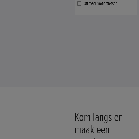
Offroad motorfietsen
Kom langs en
maak een