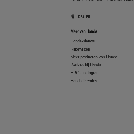
DEALER
Meer van Honda
Honda-nieuws
Rijbewijzen
Meer producten van Honda
Werken bij Honda
HRC - Instagram
Honda licenties