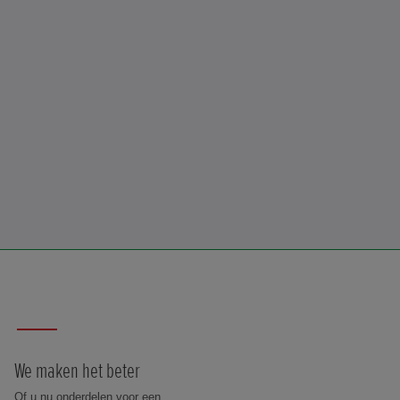
We maken het beter
Of u nu onderdelen voor een