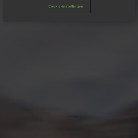
Cookie-instellingen