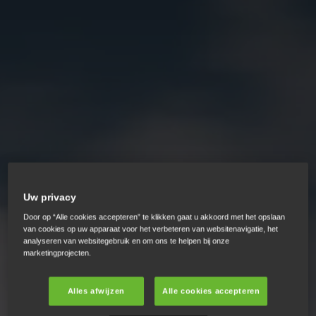
Uw privacy
Door op “Alle cookies accepteren” te klikken gaat u akkoord met het opslaan
van cookies op uw apparaat voor het verbeteren van websitenavigatie, het
analyseren van websitegebruik en om ons te helpen bij onze
marketingprojecten.
Alles afwijzen
Alle cookies accepteren