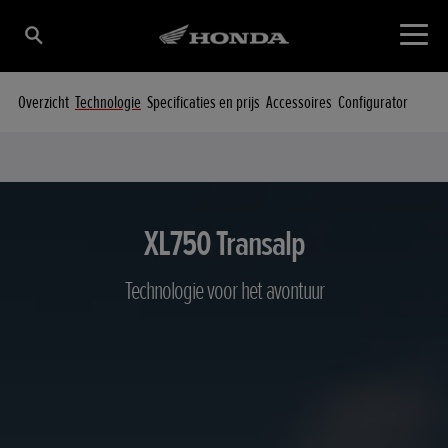
Overzicht
Technologie
Specificaties en prijs
Accessoires
Configurator
XL750 Transalp
Technologie voor het avontuur