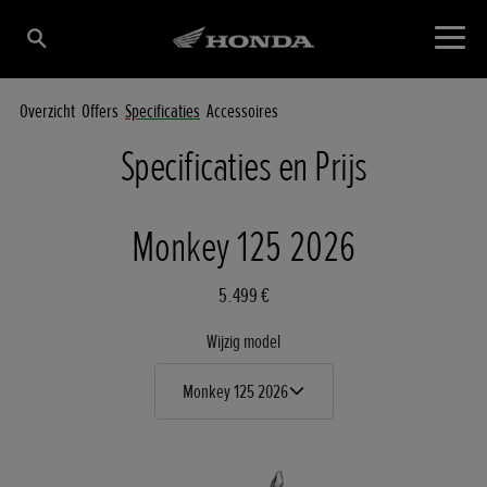
Overzicht
Offers
Specificaties
Accessoires
Specificaties en Prijs
Monkey 125 2026
5.499 €
Wijzig model
Monkey 125 2026