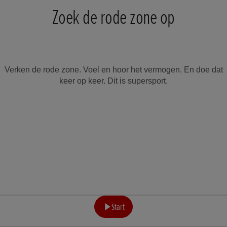
Zoek de rode zone op
Verken de rode zone. Voel en hoor het vermogen. En doe dat
keer op keer. Dit is supersport.
Start