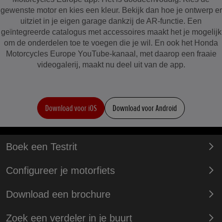
gewenste motor en kies een kleur. Bekijk dan hoe je ontwerp er
uitziet in je eigen garage dankzij de AR-functie. Een
geïntegreerde catalogus met accessoires maakt het je mogelijk
om de onderdelen toe te voegen die je wil. En ook het Honda
Motorcycles Europe YouTube-kanaal, met daarop een fraaie
videogalerij, maakt nu deel uit van de app.
Download voor iOS
Download voor Android
Boek een Testrit
Configureer je motorfiets
Download een brochure
Zoek een verdeler in je buurt