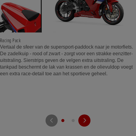
Racing Pack
Vertaal de sfeer van de supersport-paddock naar je motorfiets.
De zadelkuip - rood of zwart - zorgt voor een strakke eenzitter-
uitstraling. Sierstrips geven de velgen extra uitstraling. De
tankpad beschermt de lak van krassen en de olievuldop voegt
een extra race-detail toe aan het sportieve geheel.