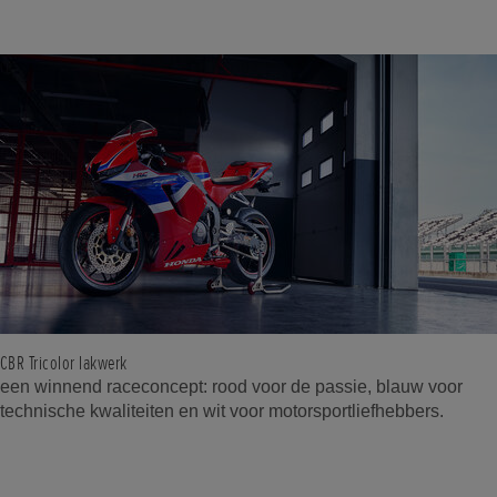
CBR Tricolor lakwerk
een winnend raceconcept: rood voor de passie, blauw voor
technische kwaliteiten en wit voor motorsportliefhebbers.