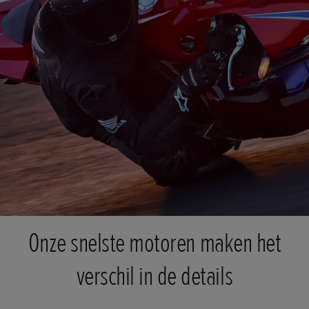
Onze snelste motoren maken het
verschil in de details