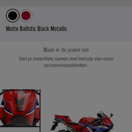
Matte Ballistic Black Metallic
Maak er de jouwe van
Stel je motorfiets samen met behulp van onze
accessoirepakketten.