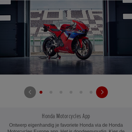
Honda Motorcycles App
Ontwerp eigenhandig je favoriete Honda via de Honda
Motorcycles Europe app. Het is doodeenvoudig. Kies de