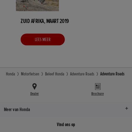
ZUID AFRIKA, MAART 2019
LEES MEER
Honda
Motorfietsen
Beleef Honda
Adventure Roads
Adventure Roads
Dealer
Brochure
Meer van Honda
Vind ons op