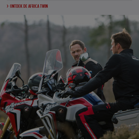
ONTDEK DE AFRICA TWIN