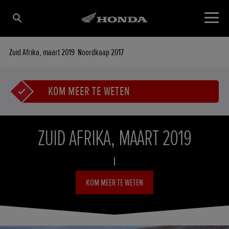
Zuid Afrika, maart 2019
Noordkaap 2017
KOM MEER TE WETEN
ZUID AFRIKA, MAART 2019
KOM MEER TE WETEN