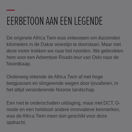
EERBETOON AAN EEN LEGENDE
De originele Africa Twin was ontworpen om duizenden
kilometers in de Dakar woestijn te doorstaan. Maar met
deze motor trokken we naar het noorden. We gebruikten
hem voor een Adventure Roads-tour van Oslo naar de
Noordkaap.
Onderweg rekende de Africa Twin af met hoge
bergpassen en slingerende wegen door ijsvalleien, in
het altijd veranderende Noorse landschap.
Een niet te onderschatten uitdaging, maar met DCT, G-
mode en een heleboel andere innovatieve kenmerken,
was de Africa Twin meer dan geschikt voor deze
opdracht.