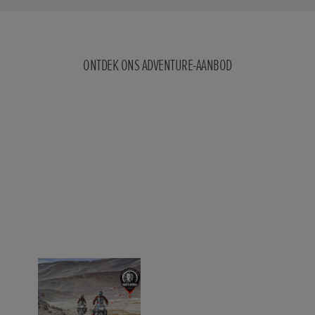
ONTDEK ONS ADVENTURE-AANBOD