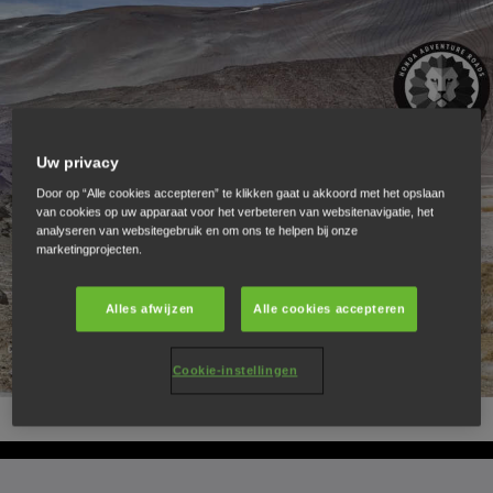
Uw privacy
Door op “Alle cookies accepteren” te klikken gaat u akkoord met het opslaan
van cookies op uw apparaat voor het verbeteren van websitenavigatie, het
analyseren van websitegebruik en om ons te helpen bij onze
marketingprojecten.
Alles afwijzen
Alle cookies accepteren
Cookie-instellingen
Scrollen