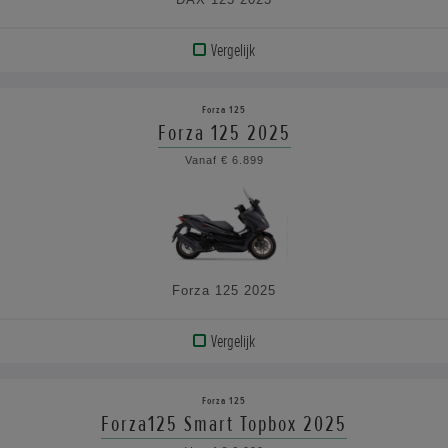
Vergelijk
BEKIJK
PRODUCT
Forza 125
Forza 125 2025
BEKIJK
Vanaf € 6.899
DE
SPECIFICATIES
Forza 125 2025
Vergelijk
BEKIJK
PRODUCT
Forza 125
Forza125 Smart Topbox 2025
BEKIJK