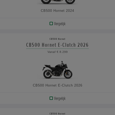
CB500 Hornet 2024
Vergelijk
BEKIJK
PRODUCT
CB500 Hornet
CB500 Hornet E-Clutch 2026
BEKIJK
Vanaf € 8.299
DE
SPECIFICATIES
CB500 Hornet E-Clutch 2026
Vergelijk
BEKIJK
PRODUCT
CB500 Hornet