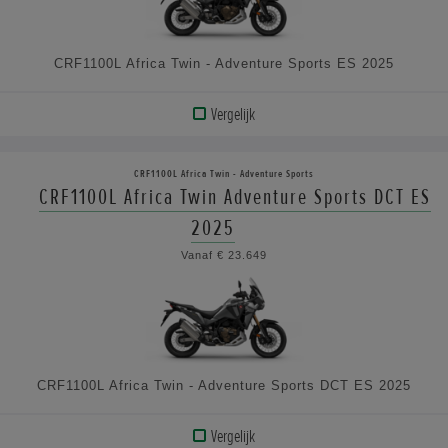
CRF1100L Africa Twin - Adventure Sports ES 2025
Vergelijk
BEKIJK
PRODUCT
CRF1100L Africa Twin - Adventure Sports
CRF1100L Africa Twin Adventure Sports DCT ES
BEKIJK
2025
DE
Vanaf € 23.649
SPECIFICATIES
CRF1100L Africa Twin - Adventure Sports DCT ES 2025
Vergelijk