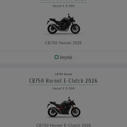
BEKIJK
Vanaf € 8.999
DE
SPECIFICATIES
CB750 Hornet 2025
Vergelijk
BEKIJK
PRODUCT
CB750 Hornet
CB750 Hornet E-Clutch 2026
BEKIJK
Vanaf € 9.999
DE
SPECIFICATIES
CB750 Hornet E-Clutch 2026