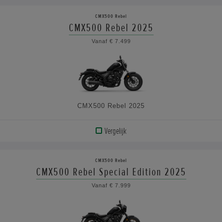
PRODUCT
CMX500 Rebel
CMX500 Rebel 2025
BEKIJK
Vanaf € 7.499
DE
SPECIFICATIES
CMX500 Rebel 2025
Vergelijk
BEKIJK
PRODUCT
CMX500 Rebel
CMX500 Rebel Special Edition 2025
BEKIJK
Vanaf € 7.999
DE
SPECIFICATIES