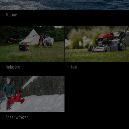
Marine
Industrie
Tuin
Sneeuwfrezen