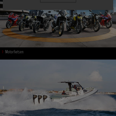
Motorfietsen