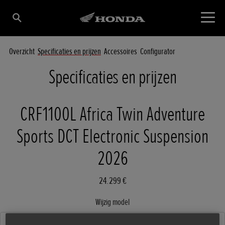
Overzicht
Specificaties en prijzen
Accessoires
Configurator
Specificaties en prijzen
CRF1100L Africa Twin Adventure
Sports DCT Electronic Suspension
2026
24.299 €
Wijzig model