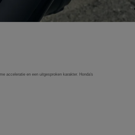
me acceleratie en een uitgesproken karakter. Honda's