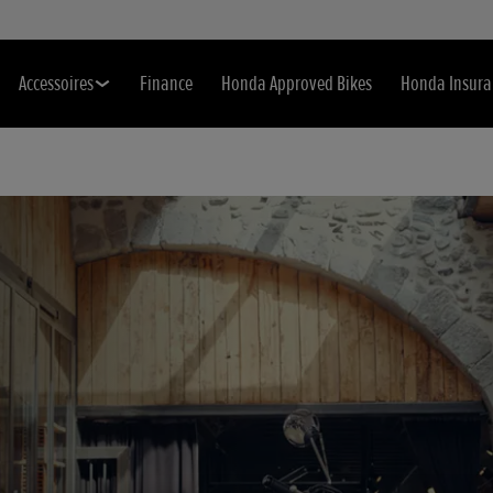
Accessoires
Finance
Honda Approved Bikes
Honda Insura