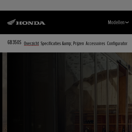
Modellen
GB350S
Overzicht
Specificaties &amp; Prijzen
Accessoires
Configurator