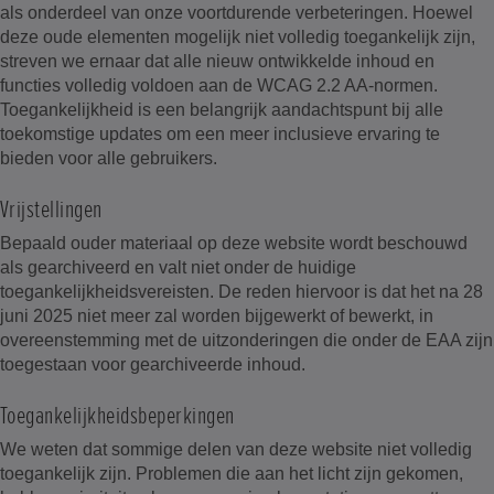
als onderdeel van onze voortdurende verbeteringen. Hoewel
deze oude elementen mogelijk niet volledig toegankelijk zijn,
streven we ernaar dat alle nieuw ontwikkelde inhoud en
functies volledig voldoen aan de WCAG 2.2 AA-normen.
Toegankelijkheid is een belangrijk aandachtspunt bij alle
toekomstige updates om een meer inclusieve ervaring te
bieden voor alle gebruikers.
Vrijstellingen
Bepaald ouder materiaal op deze website wordt beschouwd
als gearchiveerd en valt niet onder de huidige
toegankelijkheidsvereisten. De reden hiervoor is dat het na 28
juni 2025 niet meer zal worden bijgewerkt of bewerkt, in
overeenstemming met de uitzonderingen die onder de EAA zijn
toegestaan voor gearchiveerde inhoud.
Toegankelijkheidsbeperkingen
We weten dat sommige delen van deze website niet volledig
toegankelijk zijn. Problemen die aan het licht zijn gekomen,