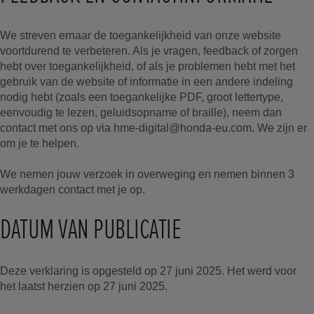
We streven ernaar de toegankelijkheid van onze website
voortdurend te verbeteren. Als je vragen, feedback of zorgen
hebt over toegankelijkheid, of als je problemen hebt met het
gebruik van de website of informatie in een andere indeling
nodig hebt (zoals een toegankelijke PDF, groot lettertype,
eenvoudig te lezen, geluidsopname of braille), neem dan
contact met ons op via hme-digital@honda-eu.com. We zijn er
om je te helpen.
We nemen jouw verzoek in overweging en nemen binnen 3
werkdagen contact met je op.
DATUM VAN PUBLICATIE
Deze verklaring is opgesteld op 27 juni 2025. Het werd voor
het laatst herzien op 27 juni 2025.