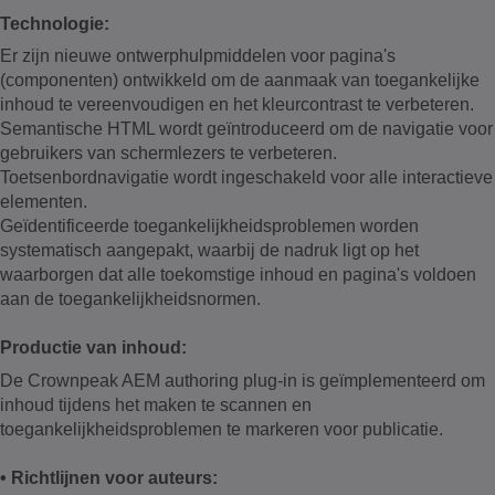
Technologie:
Er zijn nieuwe ontwerphulpmiddelen voor pagina's
(componenten) ontwikkeld om de aanmaak van toegankelijke
inhoud te vereenvoudigen en het kleurcontrast te verbeteren.
Semantische HTML wordt geïntroduceerd om de navigatie voor
gebruikers van schermlezers te verbeteren.
Toetsenbordnavigatie wordt ingeschakeld voor alle interactieve
elementen.
Geïdentificeerde toegankelijkheidsproblemen worden
systematisch aangepakt, waarbij de nadruk ligt op het
waarborgen dat alle toekomstige inhoud en pagina's voldoen
aan de toegankelijkheidsnormen.
Productie van inhoud:
De Crownpeak AEM authoring plug-in is geïmplementeerd om
inhoud tijdens het maken te scannen en
toegankelijkheidsproblemen te markeren voor publicatie.
• Richtlijnen voor auteurs: