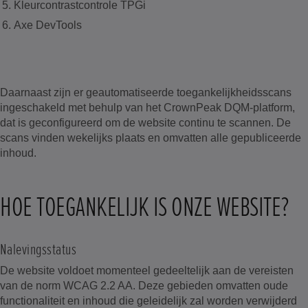
Kleurcontrastcontrole TPGi
Axe DevTools
Daarnaast zijn er geautomatiseerde toegankelijkheidsscans
ingeschakeld met behulp van het CrownPeak DQM-platform,
dat is geconfigureerd om de website continu te scannen. De
scans vinden wekelijks plaats en omvatten alle gepubliceerde
inhoud.
HOE TOEGANKELIJK IS ONZE WEBSITE?
Nalevingsstatus
De website voldoet momenteel gedeeltelijk aan de vereisten
van de norm WCAG 2.2 AA. Deze gebieden omvatten oude
functionaliteit en inhoud die geleidelijk zal worden verwijderd