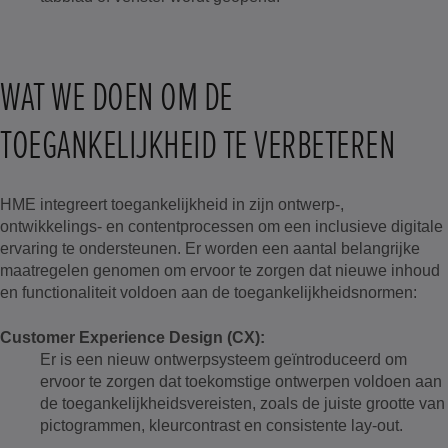
WAT WE DOEN OM DE
TOEGANKELIJKHEID TE VERBETEREN
HME integreert toegankelijkheid in zijn ontwerp-,
ontwikkelings- en contentprocessen om een inclusieve digitale
ervaring te ondersteunen. Er worden een aantal belangrijke
maatregelen genomen om ervoor te zorgen dat nieuwe inhoud
en functionaliteit voldoen aan de toegankelijkheidsnormen:
Customer Experience Design (CX):
Er is een nieuw ontwerpsysteem geïntroduceerd om
ervoor te zorgen dat toekomstige ontwerpen voldoen aan
de toegankelijkheidsvereisten, zoals de juiste grootte van
pictogrammen, kleurcontrast en consistente lay-out.