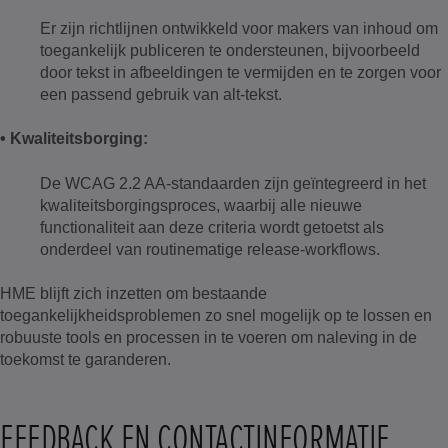
Er zijn richtlijnen ontwikkeld voor makers van inhoud om
toegankelijk publiceren te ondersteunen, bijvoorbeeld
door tekst in afbeeldingen te vermijden en te zorgen voor
een passend gebruik van alt-tekst.
• Kwaliteitsborging:
De WCAG 2.2 AA-standaarden zijn geïntegreerd in het
kwaliteitsborgingsproces, waarbij alle nieuwe
functionaliteit aan deze criteria wordt getoetst als
onderdeel van routinematige release-workflows.
HME blijft zich inzetten om bestaande
toegankelijkheidsproblemen zo snel mogelijk op te lossen en
robuuste tools en processen in te voeren om naleving in de
toekomst te garanderen.
FEEDBACK EN CONTACTINFORMATIE