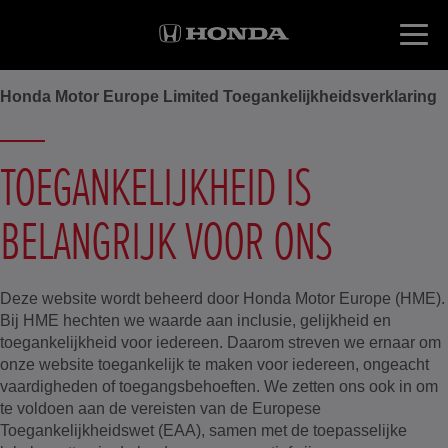
Honda Motor Europe Limited Toegankelijkheidsverklaring
TOEGANKELIJKHEID IS
BELANGRIJK VOOR ONS
Deze website wordt beheerd door Honda Motor Europe (HME).
Bij HME hechten we waarde aan inclusie, gelijkheid en
toegankelijkheid voor iedereen. Daarom streven we ernaar om
onze website toegankelijk te maken voor iedereen, ongeacht
vaardigheden of toegangsbehoeften. We zetten ons ook in om
te voldoen aan de vereisten van de Europese
Toegankelijkheidswet (EAA), samen met de toepasselijke