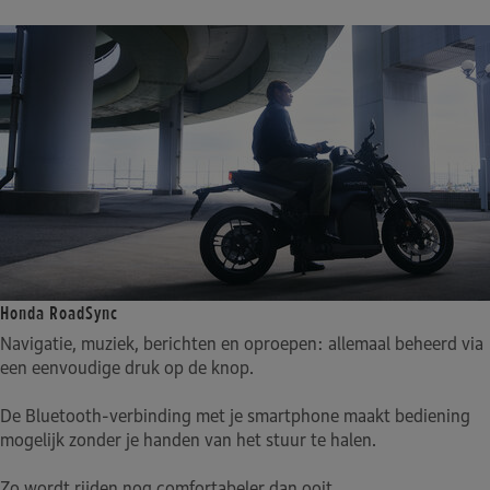
Honda RoadSync
Navigatie, muziek, berichten en oproepen: allemaal beheerd via
een eenvoudige druk op de knop.
De Bluetooth-verbinding met je smartphone maakt bediening
mogelijk zonder je handen van het stuur te halen.
Zo wordt rijden nog comfortabeler dan ooit.