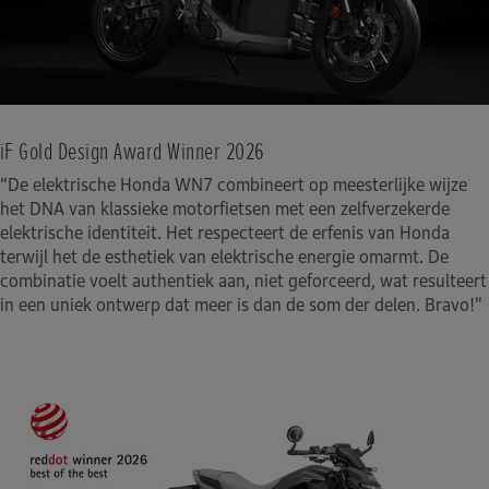
iF Gold Design Award Winner 2026
“De elektrische Honda WN7 combineert op meesterlijke wijze
het DNA van klassieke motorfietsen met een zelfverzekerde
elektrische identiteit. Het respecteert de erfenis van Honda
terwijl het de esthetiek van elektrische energie omarmt. De
combinatie voelt authentiek aan, niet geforceerd, wat resulteert
in een uniek ontwerp dat meer is dan de som der delen. Bravo!"