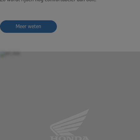
Meer weten