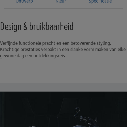
Ontwerp
Kleur
Specificatie
Design & bruikbaarheid
Verfijnde functionele pracht en een betoverende styling.
Krachtige prestaties verpakt in een slanke vorm maken van elke
gewone dag een ontdekkingsreis.