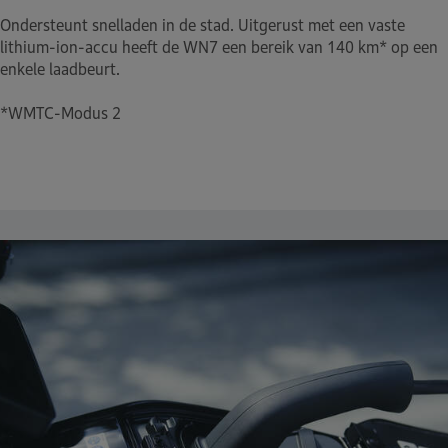
Ondersteunt snelladen in de stad. Uitgerust met een vaste
lithium-ion-accu heeft de WN7 een bereik van 140 km* op een
enkele laadbeurt.
*WMTC-Modus 2