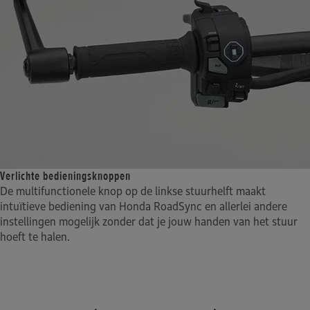
Verlichte bedieningsknoppen
De multifunctionele knop op de linkse stuurhelft maakt
intuïtieve bediening van Honda RoadSync en allerlei andere
instellingen mogelijk zonder dat je jouw handen van het stuur
hoeft te halen.