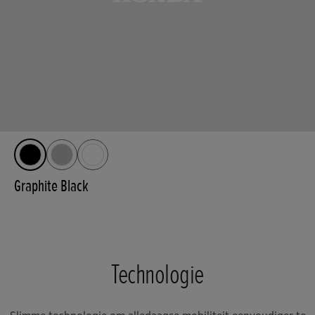
Graphite Black
Technologie