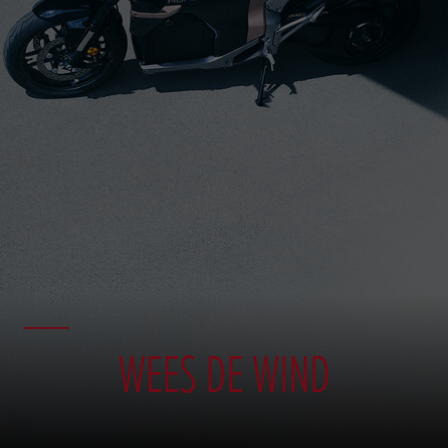
WEES DE WIND