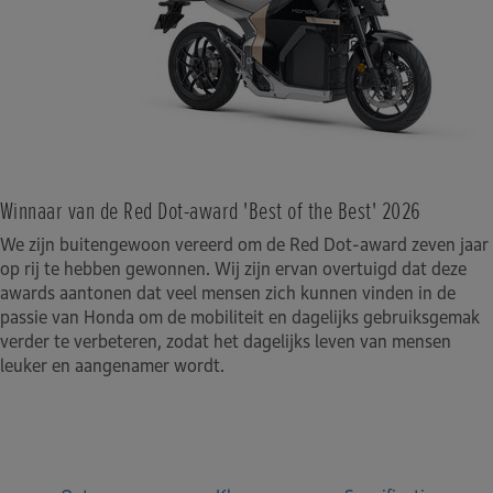
Winnaar van de Red Dot-award 'Best of the Best' 2026
We zijn buitengewoon vereerd om de Red Dot-award zeven jaar
op rij te hebben gewonnen. Wij zijn ervan overtuigd dat deze
awards aantonen dat veel mensen zich kunnen vinden in de
passie van Honda om de mobiliteit en dagelijks gebruiksgemak
verder te verbeteren, zodat het dagelijks leven van mensen
leuker en aangenamer wordt.