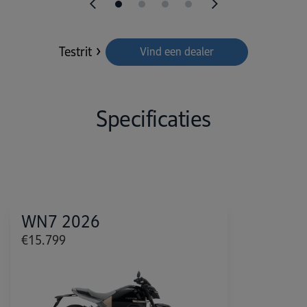
Testrit
Vind een dealer
Specificaties
WN7 2026
€15.799