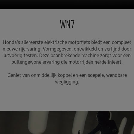
WN7
Honda's allereerste elektrische motorfiets biedt een compleet
nieuwe rijervaring. Vormgegeven, ontwikkeld en verfijnd door
uitvoerig testen. Deze baanbrekende machine zorgt voor een
buitengewone ervaring die motorrijden herdefinieert.
Geniet van onmiddellijk koppel en een soepele, wendbare
wegligging.