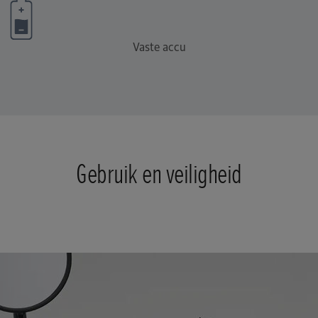
Vaste accu
Gebruik en veiligheid