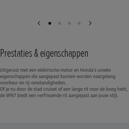
Prestaties & eigenschappen
Uitgerust met een elektrische motor en Honda's unieke
eigenschappen die aangepast kunnen worden naargelang
voorkeur en rij-omstandigheden.
Of je nu door de stad cruiset of een lange rit voor de boeg hebt,
de WN7 biedt een verfrissende rit aangepast aan jouw stijl.