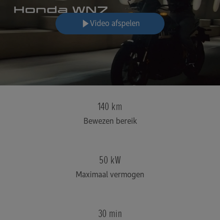
Video afspelen
140 km
Bewezen bereik
50 kW
Maximaal vermogen
30 min