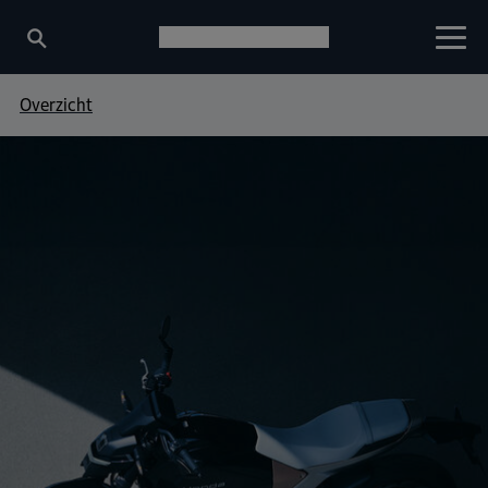
Overzicht