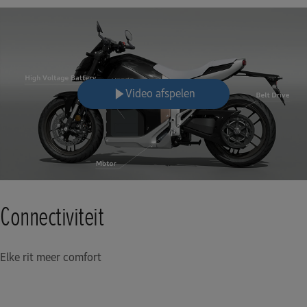
Video afspelen
Connectiviteit
Elke rit meer comfort