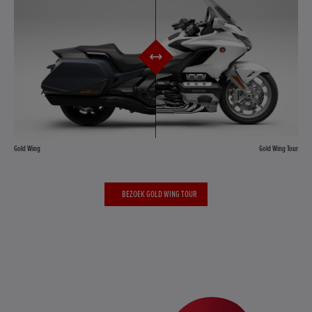
Gold Wing
Gold Wing Tour
BEZOEK GOLD WING TOUR