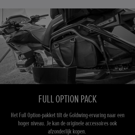
FULL OPTION PACK
Het Full Option-pakket tilt de Goldwing-ervaring naar een
hoger niveau. Je kan de originele accessoires ook
afzonderlijk kopen.