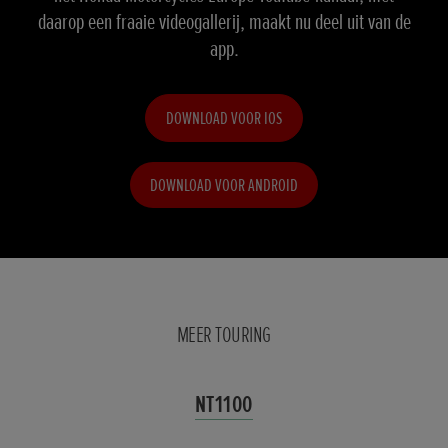
daarop een fraaie videogallerij, maakt nu deel uit van de
app.
DOWNLOAD VOOR IOS
DOWNLOAD VOOR ANDROID
MEER TOURING
NT1100