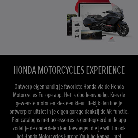
HONDA MOTORCYCLES EXPERIENCE
Ontwerp eigenhandig je favoriete Honda via de Honda
Motorcycles Europe app. Het is doodeenvoudig. Kies de
gewenste motor en kies een kleur. Bekijk dan hoe je
ontwerp er uitziet in je eigen garage dankzij de AR-functie.
Een catalogus met accessoires is geïntegreerd in de app
zodat je de onderdelen kan toevoegen die je wil. En ook
het Honda Motorcycles Europe YouTube-kanaal, met