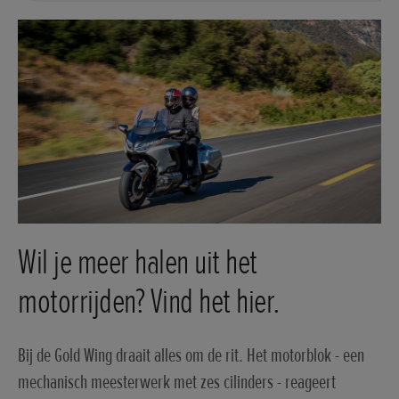
Wil je meer halen uit het
motorrijden? Vind het hier.
Bij de Gold Wing draait alles om de rit. Het motorblok - een
mechanisch meesterwerk met zes cilinders - reageert