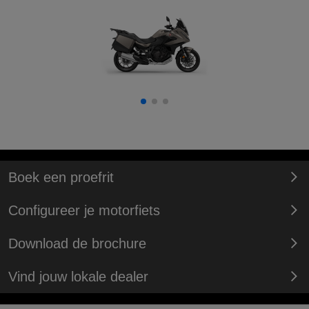
Boek een proefrit
Configureer je motorfiets
Download de brochure
Vind jouw lokale dealer