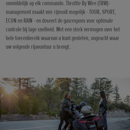
onmiddelijk op elk commando. Throttle By Wire (TBW)-
management maakt vier rijmodi mogelijk - TOUR, SPORT,
ECON en RAIN - en doseert de gasrespons voor optimale
controle bij lage snelheid. Met een sterk vermogen over het
hele toerenbereik waarvan u kunt genieten, ongeacht waar
uw volgende rijavontuur u brengt.