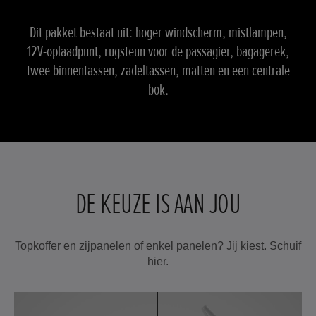
Dit pakket bestaat uit: hoger windscherm, mistlampen,
12V-oplaadpunt, rugsteun voor de passagier, bagagerek,
twee binnentassen, zadeltassen, matten en een centrale
bok.
DE KEUZE IS AAN JOU
Topkoffer en zijpanelen of enkel panelen? Jij kiest. Schuif
hier.