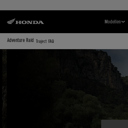
Modellen
Adventure Raid
Traject
FAQ