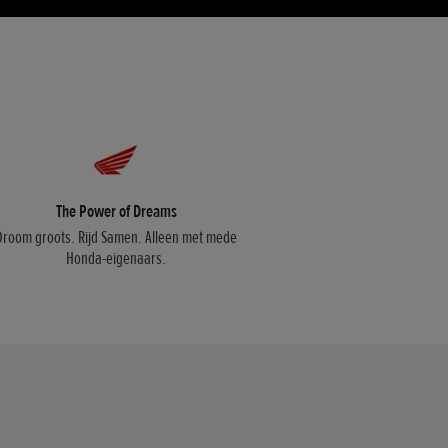
The Power of Dreams
Droom groots. Rijd Samen. Alleen met mede
Honda-eigenaars.