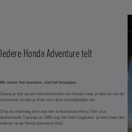
Iedere Honda Adventure telt
We vieren het avontuur, niet het bouwjaar.
Zolang je rijdt op een Adventuremotor van Honda maak je deel uit van de
community en ben je klaar voor deze onvergetelijke reis.
​Of je nu onderweg bent met een fonkelnieuwe Africa Twin of je
doorwinterde Transalp uit 1986 nog niet hebt losgelaten: je bent meer dan
welkom op de Honda Adventure Raid.​