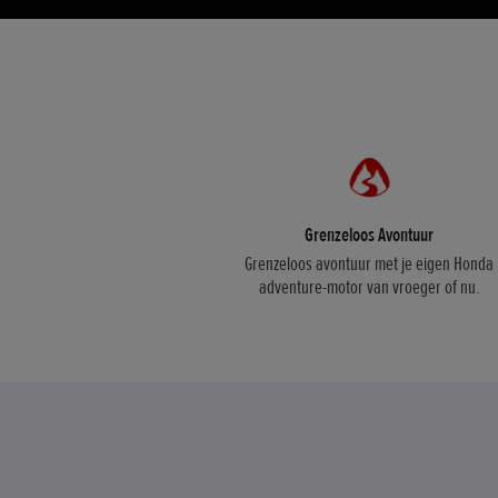
Grenzeloos Avontuur
Grenzeloos avontuur met je eigen Honda
adventure-motor van vroeger of nu.