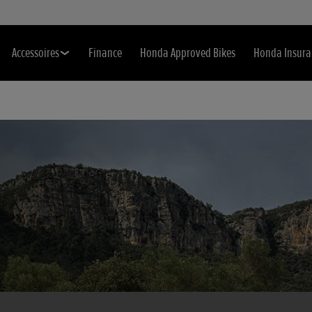
Accessoires
Finance
Honda Approved Bikes
Honda Insura