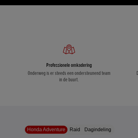
Professionele omkadering
Onderweg is er steeds een ondersteunend team
in de buurt.
Honda Adventure
Raid
Dagindeling