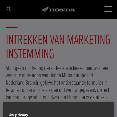
INTREKKEN VAN MARKETING
INSTEMMING
Als u geen marketing gerelateerde acties en nieuws meer
wenst te ontvangen van Honda Motor Europe Ltd.
Nederland Branch, gelieve het onderstaande formulier in
te vullen om ervoor te zorgen dat we uw gegevens correct
kunnen terugvinden en bijwerken binnen onze database.
Uw privacy