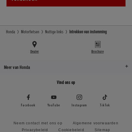
Honda
Motorfietsen
Nuttige links
Intrekken van instemming
Dealer
Brochure
Meer van Honda
Vind ons op
Facebook
YouTube
Instagram
TikTok
Neem contact met ons op
Algemene voorwaarden
Privacybeleid
Cookiebeleid
Sitemap