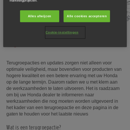
marketingprojecten.
Alles afwijzen
Alle cookies accepteren
Cookie-instellingen
Terugroepacties en updates zorgen niet alleen voor
optimale veiligheid, maar bovendien voor producten van
hogere kwaliteit en een betere ervaring met uw Honda
op de lange termijn. Daarom raden we u met klem aan
de werkzaamheden te laten uitvoeren. Het is raadzaam
om bij uw Honda dealer te informeren naar
werkzaamheden die nog moeten worden uitgevoerd in
het kader van een terugroepactie en deze pagina in de
gaten te houden voor het laatste nieuws
Wat is een terugroepactie?