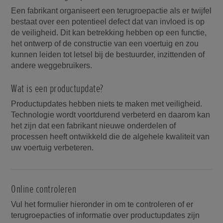
Een fabrikant organiseert een terugroepactie als er twijfel
bestaat over een potentieel defect dat van invloed is op
de veiligheid. Dit kan betrekking hebben op een functie,
het ontwerp of de constructie van een voertuig en zou
kunnen leiden tot letsel bij de bestuurder, inzittenden of
andere weggebruikers.
Wat is een productupdate?
Productupdates hebben niets te maken met veiligheid.
Technologie wordt voortdurend verbeterd en daarom kan
het zijn dat een fabrikant nieuwe onderdelen of
processen heeft ontwikkeld die de algehele kwaliteit van
uw voertuig verbeteren.
Online controleren
Vul het formulier hieronder in om te controleren of er
terugroepacties of informatie over productupdates zijn