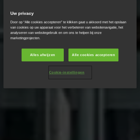
Uw privacy
Door op “Alle cookies accepteren” te klikken gaat u akkoord met het opslaan
van cookies op uw apparaat voor het verbeteren van websitenavigatie, het
analyseren van websitegebruik en om ons te helpen bij onze
marketingprojecten.
Alles afwijzen
Alle cookies accepteren
Cookie-instellingen