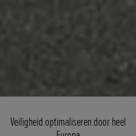
Veiligheid optimaliseren door heel
Europa