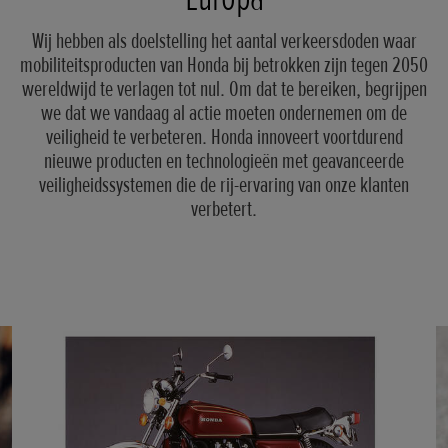
Wij hebben als doelstelling het aantal verkeersdoden waar
mobiliteitsproducten van Honda bij betrokken zijn tegen 2050
wereldwijd te verlagen tot nul. Om dat te bereiken, begrijpen
we dat we vandaag al actie moeten ondernemen om de
veiligheid te verbeteren. Honda innoveert voortdurend
nieuwe producten en technologieën met geavanceerde
veiligheidssystemen die de rij-ervaring van onze klanten
verbetert.