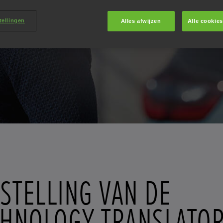
tellingen
Alles afwijzen
Alle cookie
STELLING VAN DE
CHNOLOGY TRANSLATO