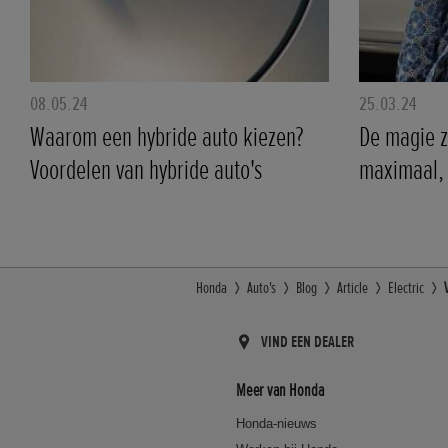
08.05.24
25.03.24
Waarom een hybride auto kiezen?
De magie z
Voordelen van hybride auto's
maximaal,
Honda
Auto's
Blog
Article
Electric
VIND EEN DEALER
Meer van Honda
Honda-nieuws