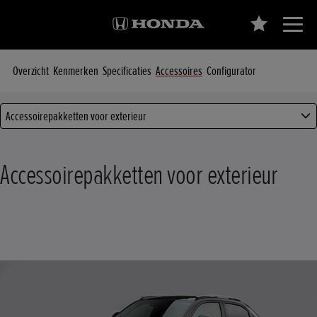
Overzicht
Kenmerken
Specificaties
Accessoires
Configurator
Accessoirepakketten voor exterieur
Accessoirepakketten voor exterieur