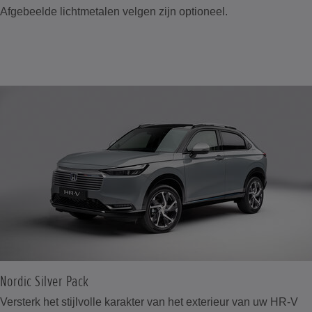
Afgebeelde lichtmetalen velgen zijn optioneel.
Nordic Silver Pack
Versterk het stijlvolle karakter van het exterieur van uw HR-V