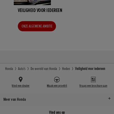
VEILIGHEID VOOR IEDEREEN
ONZE ALGEMENE AMBITIE
Honda
Auto's
De wereld van Honda
Heden
Veiligheid voor iedereen
Vind een dealer
Maak een proefrit
Vraag een brochure aan
Meer van Honda
Vind ons op