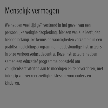
Menselijk vermogen
We hebben veel tijd geïnvesteerd in het geven van een
persoonlijke veiligheidsopleiding. Mensen van alle leeftijden
hebben belangrijke kennis en vaardigheden verzameld in een
praktisch opleidingsprogramma met deskundige instructeurs
in onze verkeerseducatiecentra. Deze instructeurs hebben
samen een educatief programma opgesteld om
veiligheidsactiviteiten aan te moedigen en te bevorderen, met
inbegrip van verkeersveiligheidslessen voor ouders en
kinderen.