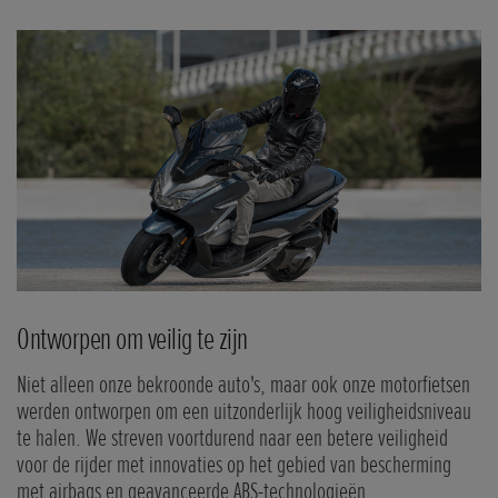
Ontworpen om veilig te zijn
Niet alleen onze bekroonde auto's, maar ook onze motorfietsen
werden ontworpen om een uitzonderlijk hoog veiligheidsniveau
te halen. We streven voortdurend naar een betere veiligheid
voor de rijder met innovaties op het gebied van bescherming
met airbags en geavanceerde ABS-technologieën.