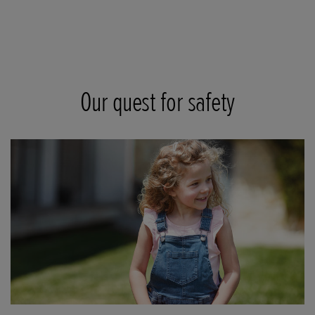
Our quest for safety