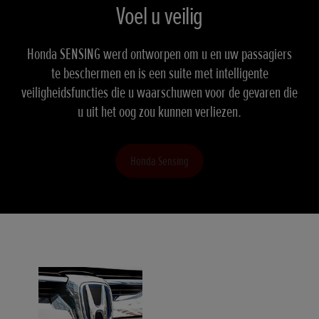
Voel u veilig
Honda SENSING werd ontworpen om u en uw passagiers
te beschermen en is een suite met intelligente
veiligheidsfuncties die u waarschuwen voor de gevaren die
u uit het oog zou kunnen verliezen.
Honda Sensing