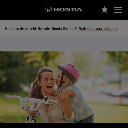
Honda in de wereld
Hybride
Honda Racing F1
Veiligheid voor iedereen