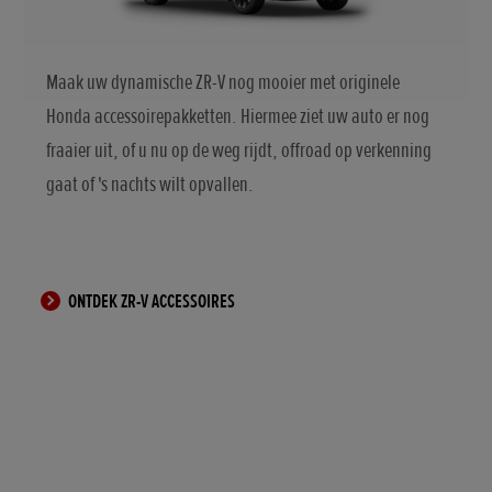
Maak uw dynamische ZR-V nog mooier met originele
Honda accessoirepakketten. Hiermee ziet uw auto er nog
fraaier uit, of u nu op de weg rijdt, offroad op verkenning
gaat of 's nachts wilt opvallen.
ONTDEK ZR-V ACCESSOIRES