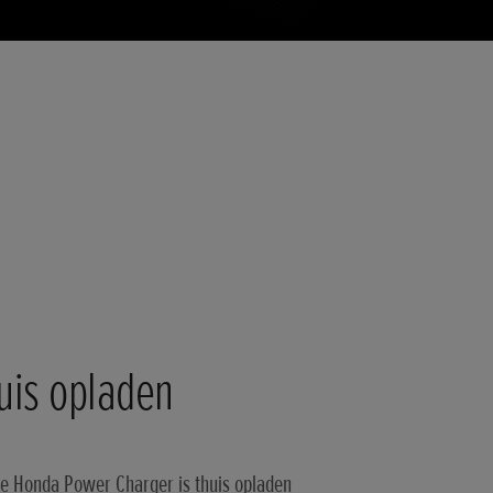
uis opladen
e Honda Power Charger is thuis opladen