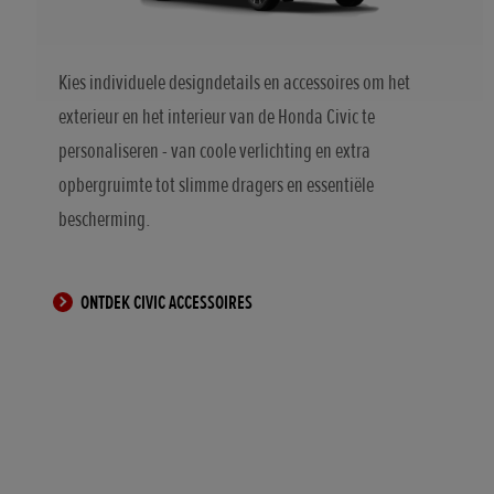
Kies individuele designdetails en accessoires om het
exterieur en het interieur van de Honda Civic te
personaliseren - van coole verlichting en extra
opbergruimte tot slimme dragers en essentiële
bescherming.
ONTDEK CIVIC ACCESSOIRES