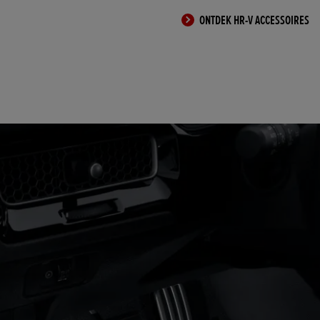
ONTDEK HR-V ACCESSOIRES