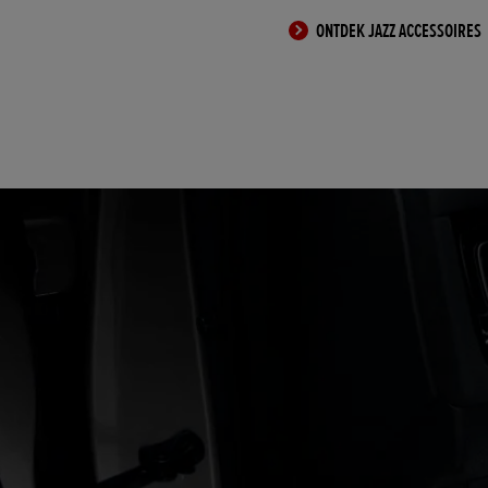
ONTDEK JAZZ ACCESSOIRES