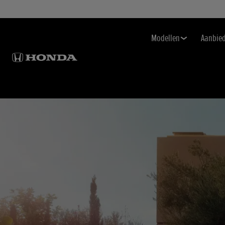
Modellen
Aanbie