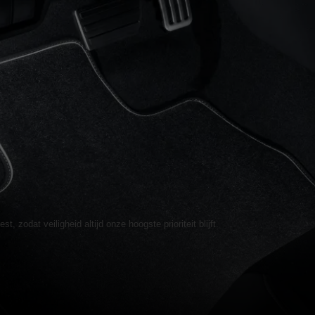
zodat veiligheid altijd onze hoogste prioriteit blijft.