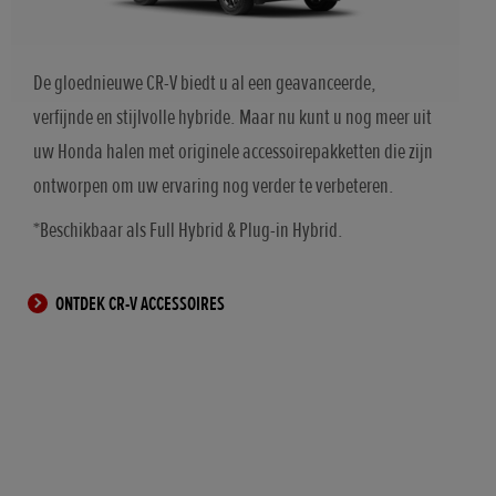
De gloednieuwe CR-V biedt u al een geavanceerde,
verfijnde en stijlvolle hybride. Maar nu kunt u nog meer uit
uw Honda halen met originele accessoirepakketten die zijn
ontworpen om uw ervaring nog verder te verbeteren.
*Beschikbaar als Full Hybrid & Plug-in Hybrid.
ONTDEK CR-V ACCESSOIRES