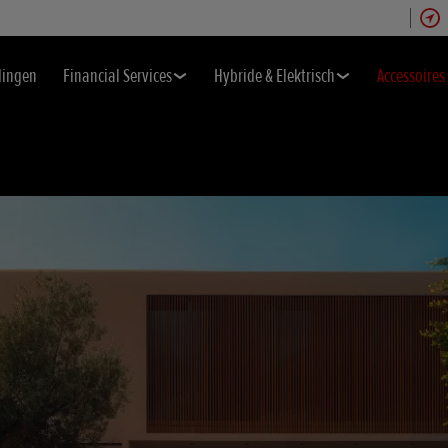
dingen
Financial Services
Hybride & Elektrisch
Accessoires