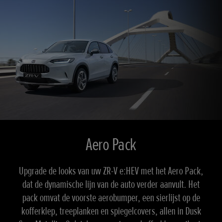
Aero Pack
Upgrade de looks van uw ZR-V e:HEV met het Aero Pack,
dat de dynamische lijn van de auto verder aanvult. Het
pack omvat de voorste aerobumper, een sierlijst op de
kofferklep, treeplanken en spiegelcovers, allen in Dusk