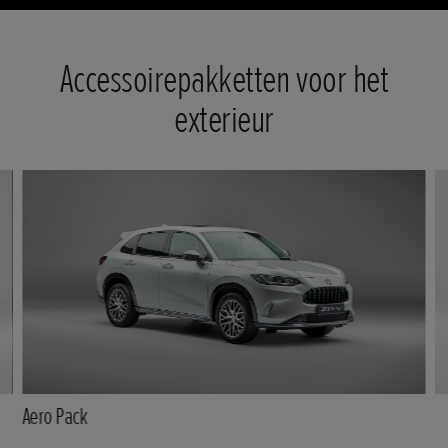
Accessoirepakketten voor het
exterieur
Aero Pack