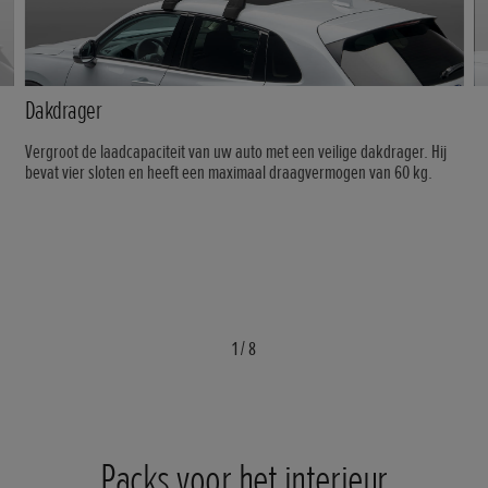
Dakdrager
Vergroot de laadcapaciteit van uw auto met een veilige dakdrager. Hij
bevat vier sloten en heeft een maximaal draagvermogen van 60 kg.
1
/
8
Packs voor het interieur