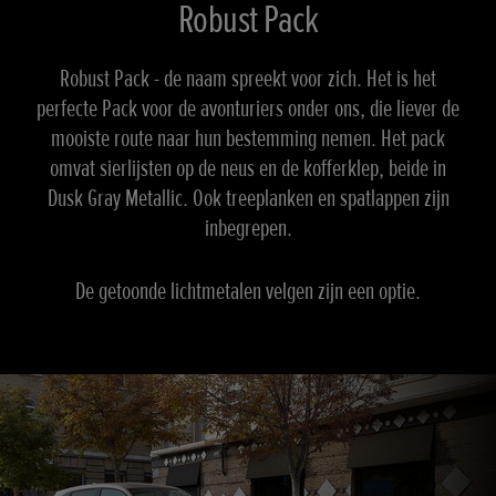
Robust Pack
Robust Pack - de naam spreekt voor zich. Het is het
perfecte Pack voor de avonturiers onder ons, die liever de
mooiste route naar hun bestemming nemen. Het pack
omvat sierlijsten op de neus en de kofferklep, beide in
Dusk Gray Metallic. Ook treeplanken en spatlappen zijn
inbegrepen.
De getoonde lichtmetalen velgen zijn een optie.