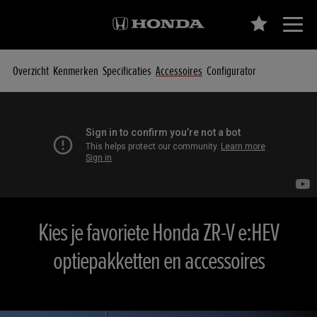
Overzicht
Kenmerken
Specificaties
Accessoires
Configurator
Kies je favoriete Honda ZR-V e:HEV
optiepakketten en accessoires