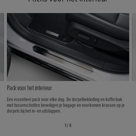
Pack voor het interieur
Een essentieel pack voor elke dag. De dorpelbekleding en kofferbak
met tussenschotten beveiligen je bagage en voorkomen krassen op je
dorpels bij het in- en uitstappen.
1
/
4