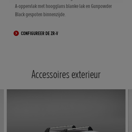
A-oppervlak met hoogglans blanke lak en Gunpowder
Black gespoten binnenzijde.
CONFIGUREER DE ZR-V
Accessoires exterieur