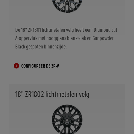
De 18" ZR1801 lichtmetalen velg heeft een 'Diamond cut
A-oppervlak met hoogglans blanke lak en Gunpowder
Black gespoten binnenzijde.
CONFIGUREER DE ZR-V
18" ZR1802 lichtmetalen velg