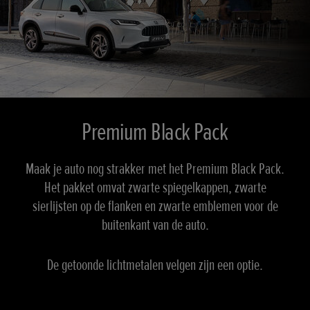
Premium Black Pack
Maak je auto nog strakker met het Premium Black Pack.
Het pakket omvat zwarte spiegelkappen, zwarte
sierlijsten op de flanken en zwarte emblemen voor de
buitenkant van de auto.
De getoonde lichtmetalen velgen zijn een optie.