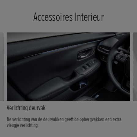
Accessoires Interieur
Verlichting deurvak
De verlichting van de deurvakken geeft de opbergvakken een extra
vleugje verlichting.