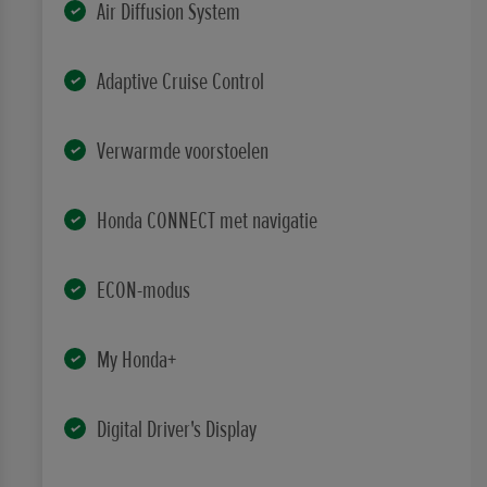
Air Diffusion System
Adaptive Cruise Control
Verwarmde voorstoelen
Honda CONNECT met navigatie
ECON-modus
My Honda+
Digital Driver's Display