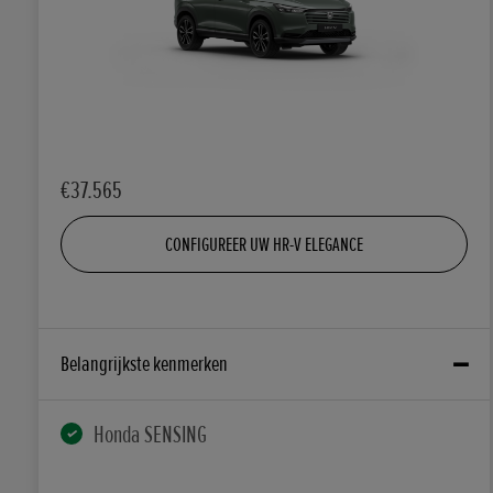
€37.565
CONFIGUREER UW HR-V ELEGANCE
Belangrijkste kenmerken
Honda SENSING