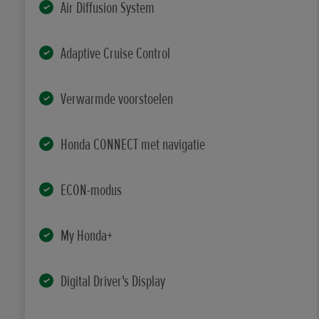
Air Diffusion System
Adaptive Cruise Control
Verwarmde voorstoelen
Honda CONNECT met navigatie
ECON-modus
My Honda+
Digital Driver's Display