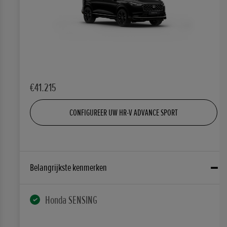
€41.215
CONFIGUREER UW HR-V ADVANCE SPORT
Belangrijkste kenmerken
Honda SENSING