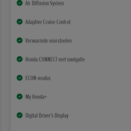
Air Diffusion System
Adaptive Cruise Control
Verwarmde voorstoelen
Honda CONNECT met navigatie
ECON-modus
My Honda+
Digital Driver's Display