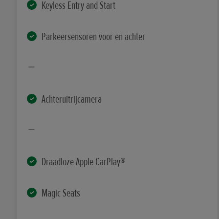
Keyless Entry and Start
Parkeersensoren voor en achter
Achteruitrijcamera
Draadloze Apple CarPlay®
Magic Seats