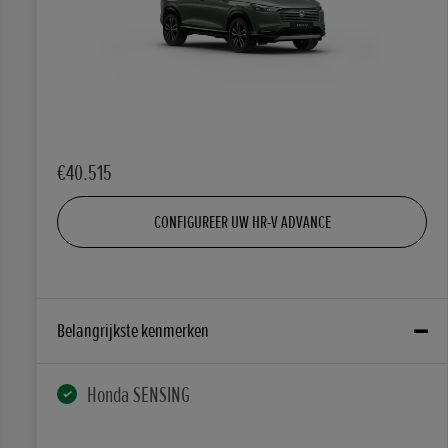
€40.515
CONFIGUREER UW HR-V ADVANCE
Belangrijkste kenmerken
Honda SENSING