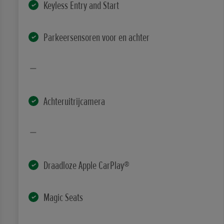
Keyless Entry and Start
Parkeersensoren voor en achter
Achteruitrijcamera
Draadloze Apple CarPlay®
Magic Seats