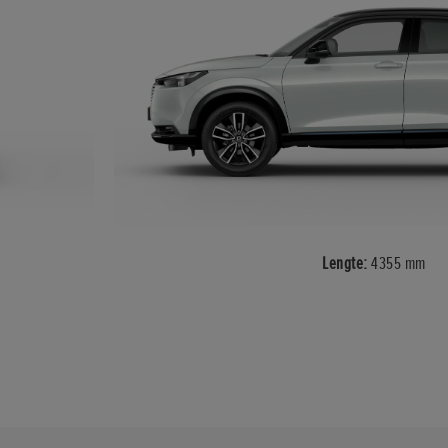
Lengte:
4355 mm