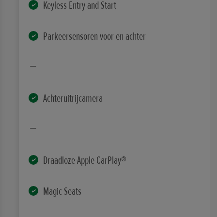
Keyless Entry and Start
Parkeersensoren voor en achter
Achteruitrijcamera
Draadloze Apple CarPlay®
Magic Seats