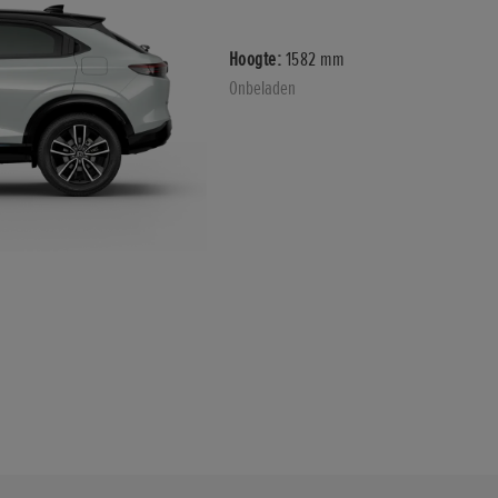
Hoogte:
1582 mm
Onbeladen