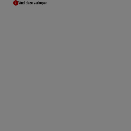
Vind deze verkoper