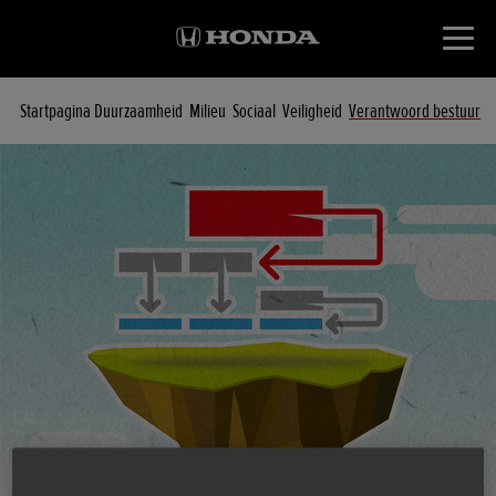
Startpagina Duurzaamheid
Milieu
Sociaal
Veiligheid
Verantwoord bestuur