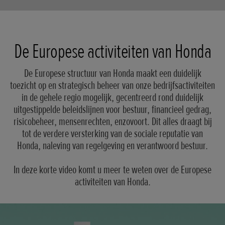
De Europese activiteiten van Honda
De Europese structuur van Honda maakt een duidelijk
toezicht op en strategisch beheer van onze bedrijfsactiviteiten
in de gehele regio mogelijk, gecentreerd rond duidelijk
uitgestippelde beleidslijnen voor bestuur, financieel gedrag,
risicobeheer, mensenrechten, enzovoort. Dit alles draagt bij
tot de verdere versterking van de sociale reputatie van
Honda, naleving van regelgeving en verantwoord bestuur.
In deze korte video komt u meer te weten over de Europese
activiteiten van Honda.