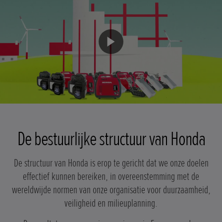
De bestuurlijke structuur van Honda
De structuur van Honda is erop te gericht dat we onze doelen
effectief kunnen bereiken, in overeenstemming met de
wereldwijde normen van onze organisatie voor duurzaamheid,
veiligheid en milieuplanning.