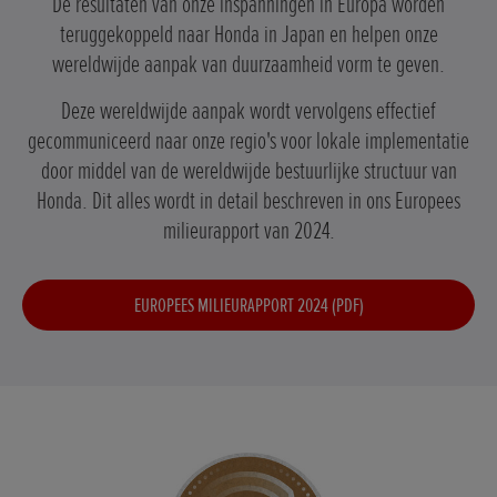
De resultaten van onze inspanningen in Europa worden
teruggekoppeld naar Honda in Japan en helpen onze
wereldwijde aanpak van duurzaamheid vorm te geven.
Deze wereldwijde aanpak wordt vervolgens effectief
gecommuniceerd naar onze regio's voor lokale implementatie
door middel van de wereldwijde bestuurlijke structuur van
Honda. Dit alles wordt in detail beschreven in ons Europees
milieurapport van 2024.
EUROPEES MILIEURAPPORT 2024 (PDF)