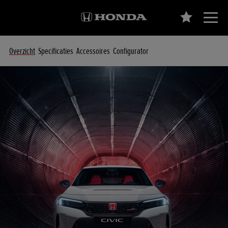
Overzicht
Specificaties
Accessoires
Configurator