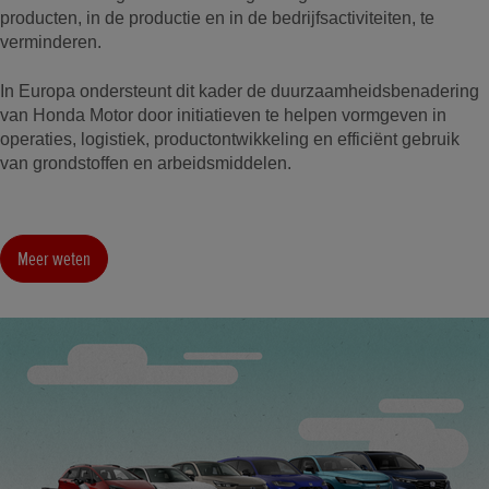
producten, in de productie en in de bedrijfsactiviteiten, te
verminderen.
In Europa ondersteunt dit kader de duurzaamheidsbenadering
van Honda Motor door initiatieven te helpen vormgeven in
operaties, logistiek, productontwikkeling en efficiënt gebruik
van grondstoffen en arbeidsmiddelen.
Meer weten