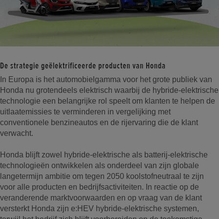
De strategie geëlektrificeerde producten van Honda
In Europa is het automobielgamma voor het grote publiek van
Honda nu grotendeels elektrisch waarbij de hybride-elektrische
technologie een belangrijke rol speelt om klanten te helpen de
uitlaatemissies te verminderen in vergelijking met
conventionele benzineautos en de rijervaring die de klant
verwacht.
Honda blijft zowel hybride-elektrische als batterij-elektrische
technologieën ontwikkelen als onderdeel van zijn globale
langetermijn ambitie om tegen 2050 koolstofneutraal te zijn
voor alle producten en bedrijfsactiviteiten. In reactie op de
veranderende marktvoorwaarden en op vraag van de klant
versterkt Honda zijn e:HEV hybride-elektrische systemen,