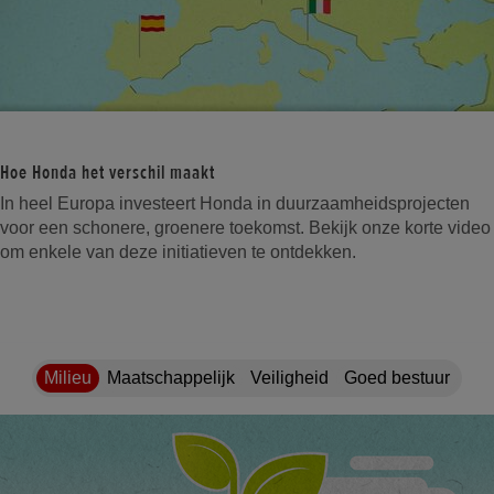
Hoe Honda het verschil maakt
In heel Europa investeert Honda in duurzaamheidsprojecten
voor een schonere, groenere toekomst. Bekijk onze korte video
om enkele van deze initiatieven te ontdekken.
Milieu
Maatschappelijk
Veiligheid
Goed bestuur