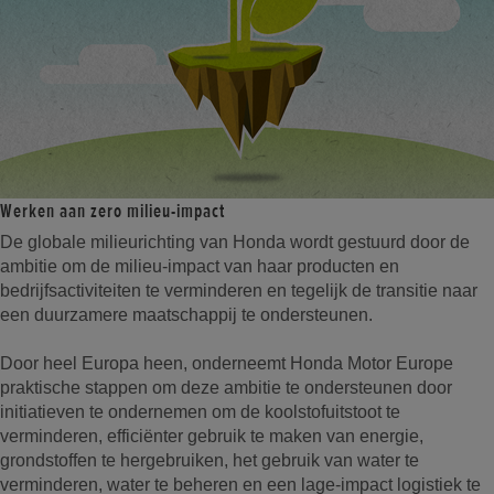
Werken aan zero milieu-impact
De globale milieurichting van Honda wordt gestuurd door de
ambitie om de milieu-impact van haar producten en
bedrijfsactiviteiten te verminderen en tegelijk de transitie naar
een duurzamere maatschappij te ondersteunen.
Door heel Europa heen, onderneemt Honda Motor Europe
praktische stappen om deze ambitie te ondersteunen door
initiatieven te ondernemen om de koolstofuitstoot te
verminderen, efficiënter gebruik te maken van energie,
grondstoffen te hergebruiken, het gebruik van water te
verminderen, water te beheren en een lage-impact logistiek te