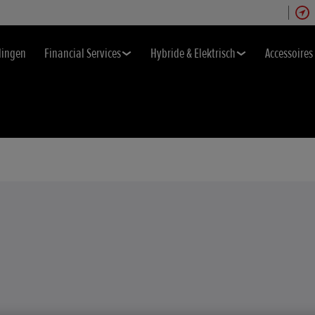
dingen
Financial Services
Hybride & Elektrisch
Accessoires