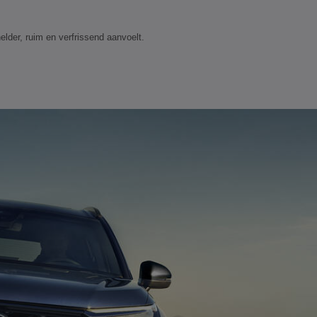
elder, ruim en verfrissend aanvoelt.