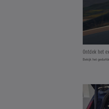
Ontdek het ex
Bekijk het gedurfd