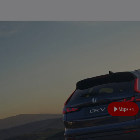
Afspelen