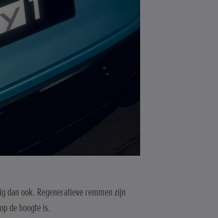
uig dan ook. Regeneratieve remmen zijn
op de hoogte is.