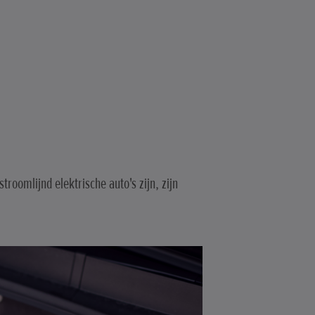
troomlijnd elektrische auto's zijn, zijn