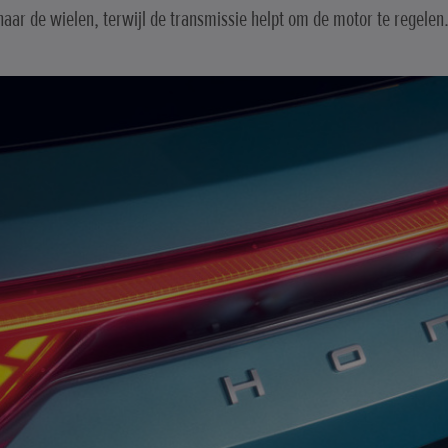
ar de wielen, terwijl de transmissie helpt om de motor te regelen