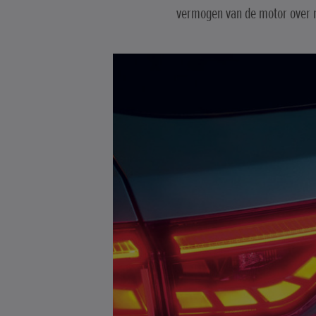
vermogen van de motor over na