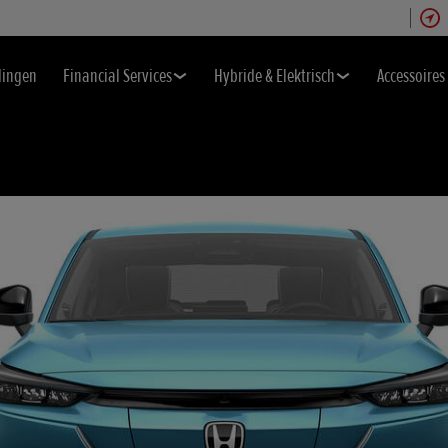
dingen
Financial Services
Hybride & Elektrisch
Accessoires