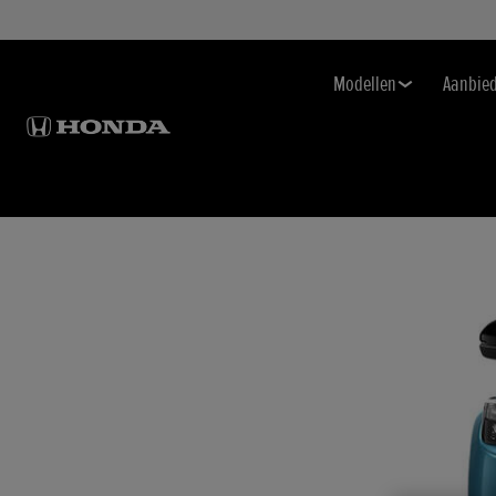
Modellen
Aanbie