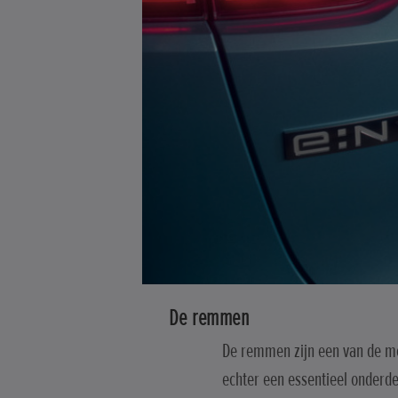
De remmen
De remmen zijn een van de me
echter een essentieel onderde