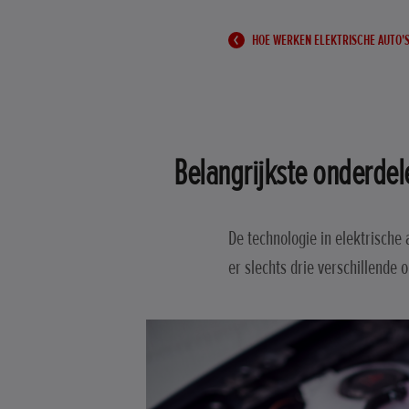
HOE WERKEN ELEKTRISCHE AUTO'S
Belangrijkste onderdel
De technologie in elektrische 
er slechts drie verschillende 