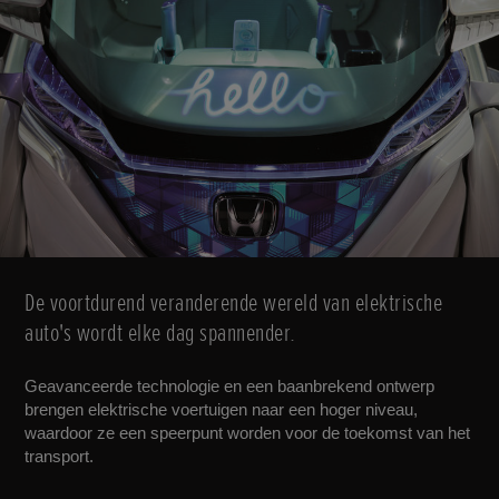
De voortdurend veranderende wereld van elektrische
auto's wordt elke dag spannender.
Geavanceerde technologie en een baanbrekend ontwerp
brengen elektrische voertuigen naar een hoger niveau,
waardoor ze een speerpunt worden voor de toekomst van het
transport.