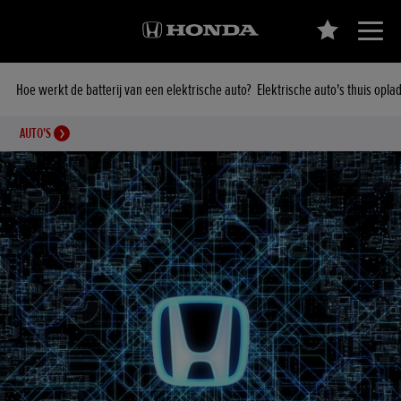
Hoe werkt de batterij van een elektrische auto?
Elektrische auto's thuis opla
AUTO'S