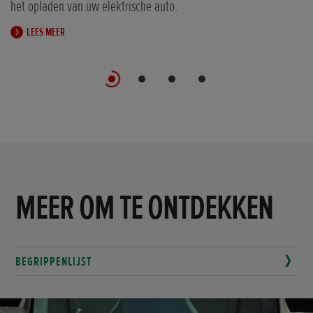
het opladen van uw elektrische auto.
LEES MEER
MEER OM TE ONTDEKKEN
BEGRIPPENLIJST