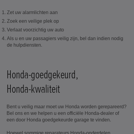
Zet uw alarmlichten aan
Zoek een veilige plek op
Verlaat voorzichtig uw auto
Als u en uw passagiers veilig zijn, bel dan indien nodig
de hulpdiensten.
Honda-goedgekeurd,
Honda-kwaliteit
Bent u veilig maar moet uw Honda worden gerepareerd?
Bel ons en we helpen u een officiële Honda-dealer of
een door Honda goedgekeurde garage te vinden.
Hoewel sommige reparateurs Honda-onderdelen