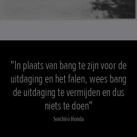
"In plaats van bang te zijn voor de
uitdaging en het falen, wees bang
de uitdaging te vermijden en dus
niets te doen"
Soichiro Honda