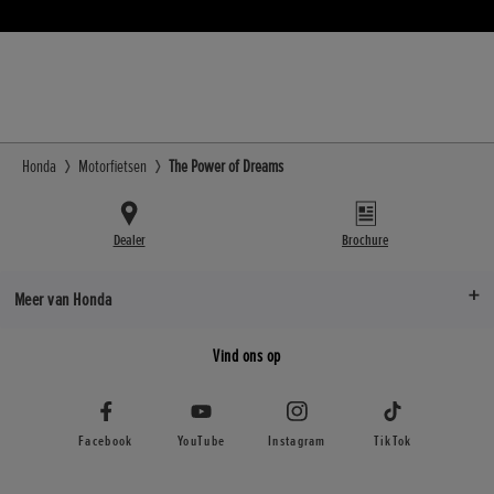
Honda
Motorfietsen
The Power of Dreams
Dealer
Brochure
Meer van Honda
Vind ons op
Facebook
YouTube
Instagram
TikTok