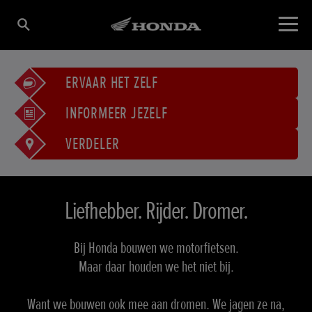
ERVAAR HET ZELF
INFORMEER JEZELF
VERDELER
Liefhebber. Rijder. Dromer.
Bij Honda bouwen we motorfietsen.
Maar daar houden we het niet bij.
Want we bouwen ook mee aan dromen. We jagen ze na,