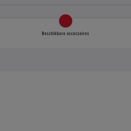
Beschikbare accessoires