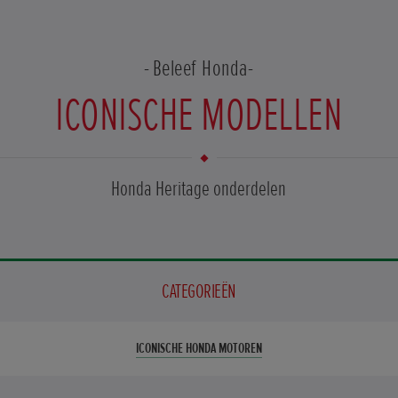
Beleef Honda
ICONISCHE MODELLEN
Honda Heritage onderdelen
CATEGORIEËN
ICONISCHE HONDA MOTOREN