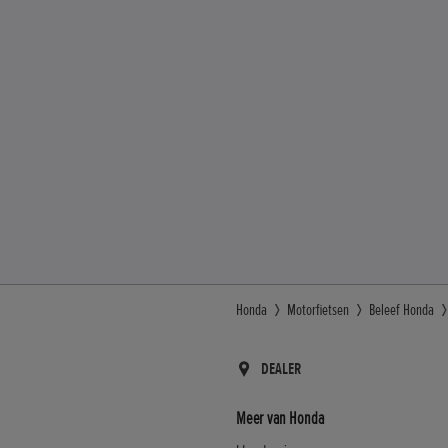
Honda
Motorfietsen
Beleef Honda
DEALER
Meer van Honda