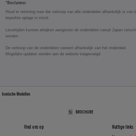
*Disclaimer
Houd er rekening mee dat verkoop van alle onderdelen afhankelijk is van 
beperkte oplage in stock.
Levertijden kunnen afwijken aangezien de onderdelen vanuit Japan versch
worden.
De verkoop van de onderdelen varieert afhankelijk van het onderdeel.
Mogelijke updates worden aan de website toegevoegd.
Iconische Modellen
BROCHURE
Vind ons op
Nuttige links