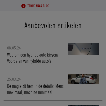
TERUG NAAR BLOG
Aanbevolen artikelen
08.05.24
Waarom een hybride auto kiezen?
Voordelen van hybride auto's
25.03.24
De magie zit hem in de details: Mens
maximaal, machine minimaal