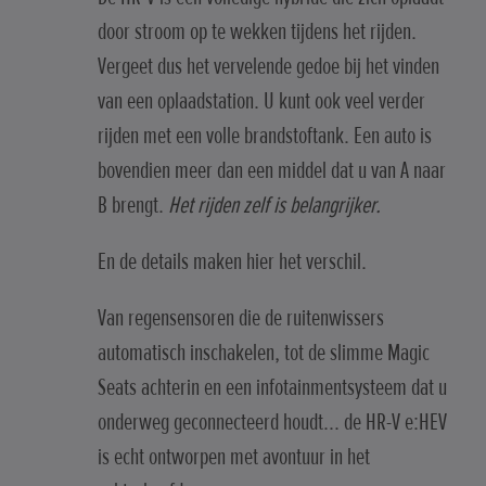
door stroom op te wekken tijdens het rijden.
Vergeet dus het vervelende gedoe bij het vinden
van een oplaadstation. U kunt ook veel verder
rijden met een volle brandstoftank. Een auto is
bovendien meer dan een middel dat u van A naar
B brengt.
Het rijden zelf is belangrijker.
En de details maken hier het verschil.
Van regensensoren die de ruitenwissers
automatisch inschakelen, tot de slimme Magic
Seats achterin en een infotainmentsysteem dat u
onderweg geconnecteerd houdt... de HR-V e:HEV
is echt ontworpen met avontuur in het