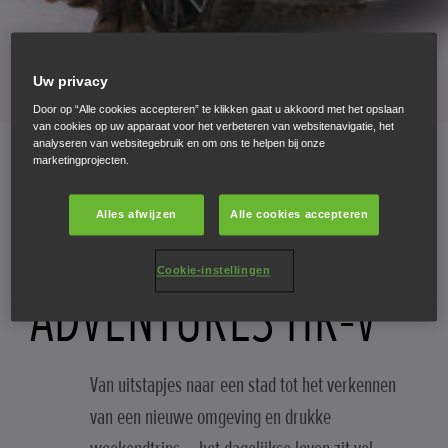
Uw privacy
Door op “Alle cookies accepteren” te klikken gaat u akkoord met het opslaan
van cookies op uw apparaat voor het verbeteren van websitenavigatie, het
analyseren van websitegebruik en om ons te helpen bij onze
marketingprojecten.
07.04.22
Alles afwijzen
Alle cookies accepteren
EVERYDAY
Cookie-instellingen
ADVENTURES HR-V
Van uitstapjes naar een stad tot het verkennen
van een nieuwe omgeving en drukke