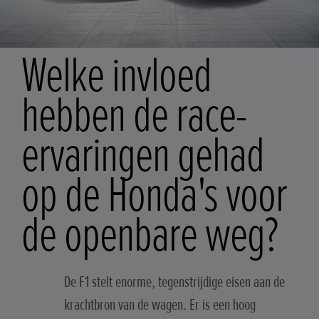
Welke invloed
hebben de race-
ervaringen gehad
op de Honda's voor
de openbare weg?
De F1 stelt enorme, tegenstrijdige eisen aan de
krachtbron van de wagen. Er is een hoog