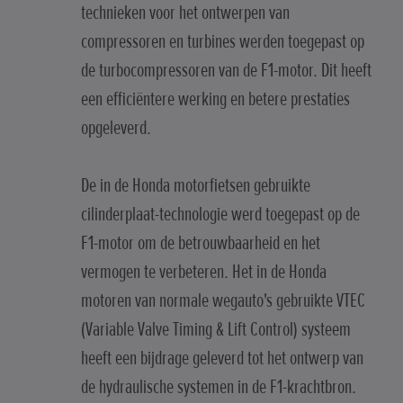
technieken voor het ontwerpen van
compressoren en turbines werden toegepast op
de turbocompressoren van de F1-motor. Dit heeft
een efficiëntere werking en betere prestaties
opgeleverd.
De in de Honda motorfietsen gebruikte
cilinderplaat-technologie werd toegepast op de
F1-motor om de betrouwbaarheid en het
vermogen te verbeteren. Het in de Honda
motoren van normale wegauto's gebruikte VTEC
(Variable Valve Timing & Lift Control) systeem
heeft een bijdrage geleverd tot het ontwerp van
de hydraulische systemen in de F1-krachtbron.