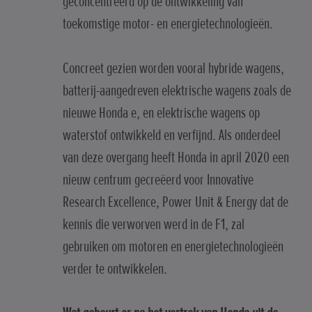
geconcentreerd op de ontwikkeling van
toekomstige motor- en energietechnologieën.
Concreet gezien worden vooral hybride wagens,
batterij-aangedreven elektrische wagens zoals de
nieuwe Honda e, en elektrische wagens op
waterstof ontwikkeld en verfijnd. Als onderdeel
van deze overgang heeft Honda in april 2020 een
nieuw centrum gecreëerd voor Innovative
Research Excellence, Power Unit & Energy dat de
kennis die verworven werd in de F1, zal
gebruiken om motoren en energietechnologieën
verder te ontwikkelen.