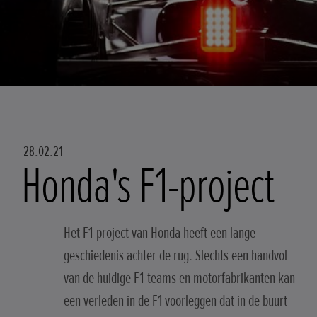
28.02.21
Honda's F1-project
Het F1-project van Honda heeft een lange
geschiedenis achter de rug. Slechts een handvol
van de huidige F1-teams en motorfabrikanten kan
een verleden in de F1 voorleggen dat in de buurt