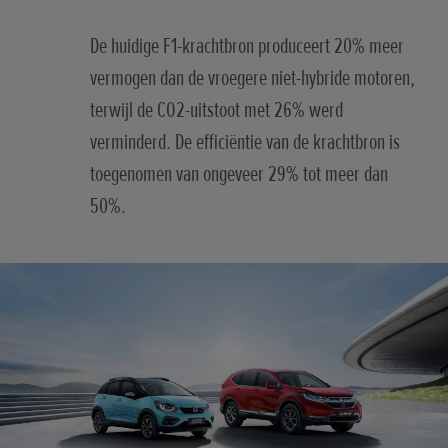
De huidige F1-krachtbron produceert 20% meer
vermogen dan de vroegere niet-hybride motoren,
terwijl de CO2-uitstoot met 26% werd
verminderd. De efficiëntie van de krachtbron is
toegenomen van ongeveer 29% tot meer dan
50%.