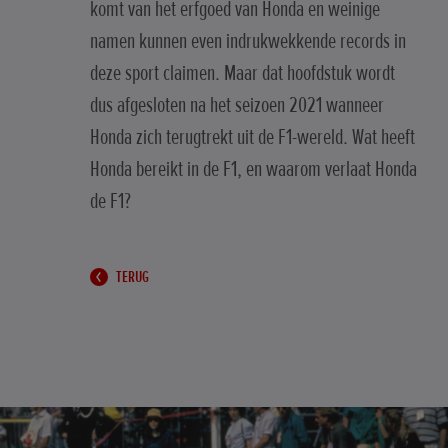
komt van het erfgoed van Honda en weinige
namen kunnen even indrukwekkende records in
deze sport claimen. Maar dat hoofdstuk wordt
dus afgesloten na het seizoen 2021 wanneer
Honda zich terugtrekt uit de F1-wereld. Wat heeft
Honda bereikt in de F1, en waarom verlaat Honda
de F1?
TERUG