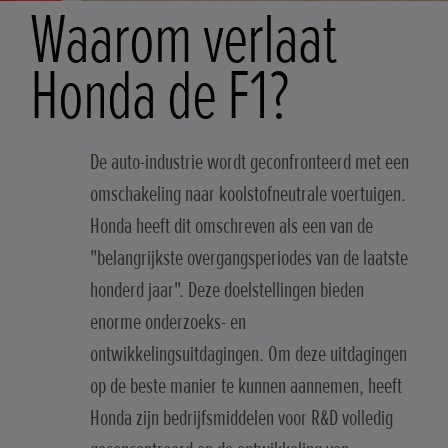
Waarom verlaat
Honda de F1?
De auto-industrie wordt geconfronteerd met een
omschakeling naar koolstofneutrale voertuigen.
Honda heeft dit omschreven als een van de
"belangrijkste overgangsperiodes van de laatste
honderd jaar". Deze doelstellingen bieden
enorme onderzoeks- en
ontwikkelingsuitdagingen. Om deze uitdagingen
op de beste manier te kunnen aannemen, heeft
Honda zijn bedrijfsmiddelen voor R&D volledig