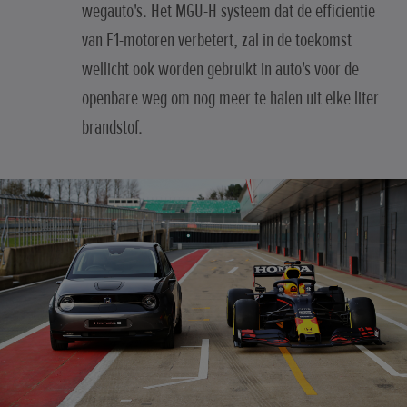
wegauto's. Het MGU-H systeem dat de efficiëntie
van F1-motoren verbetert, zal in de toekomst
wellicht ook worden gebruikt in auto's voor de
openbare weg om nog meer te halen uit elke liter
brandstof.