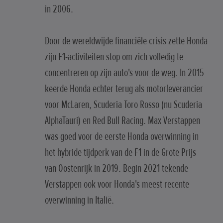
in 2006.
Door de wereldwijde financiële crisis zette Honda
zijn F1-activiteiten stop om zich volledig te
concentreren op zijn auto's voor de weg. In 2015
keerde Honda echter terug als motorleverancier
voor McLaren, Scuderia Toro Rosso (nu Scuderia
AlphaTauri) en Red Bull Racing. Max Verstappen
was goed voor de eerste Honda overwinning in
het hybride tijdperk van de F1 in de Grote Prijs
van Oostenrijk in 2019. Begin 2021 tekende
Verstappen ook voor Honda's meest recente
overwinning in Italië.