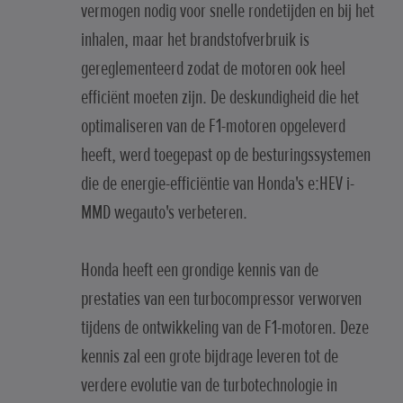
vermogen nodig voor snelle rondetijden en bij het
inhalen, maar het brandstofverbruik is
gereglementeerd zodat de motoren ook heel
efficiënt moeten zijn. De deskundigheid die het
optimaliseren van de F1-motoren opgeleverd
heeft, werd toegepast op de besturingssystemen
die de energie-efficiëntie van Honda's e:HEV i-
MMD wegauto's verbeteren.
Honda heeft een grondige kennis van de
prestaties van een turbocompressor verworven
tijdens de ontwikkeling van de F1-motoren. Deze
kennis zal een grote bijdrage leveren tot de
verdere evolutie van de turbotechnologie in