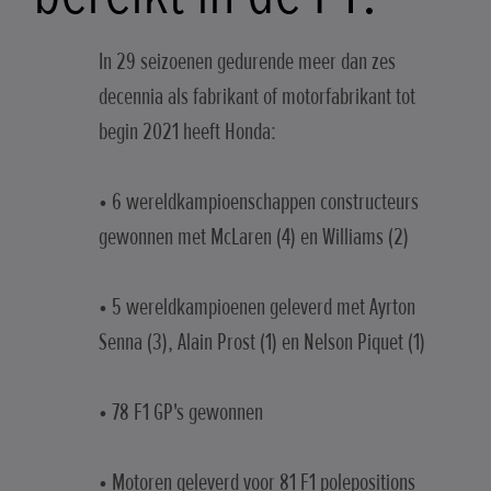
In 29 seizoenen gedurende meer dan zes
decennia als fabrikant of motorfabrikant tot
begin 2021 heeft Honda:
• 6 wereldkampioenschappen constructeurs
gewonnen met McLaren (4) en Williams (2)
• 5 wereldkampioenen geleverd met Ayrton
Senna (3), Alain Prost (1) en Nelson Piquet (1)
• 78 F1 GP's gewonnen
• Motoren geleverd voor 81 F1 polepositions