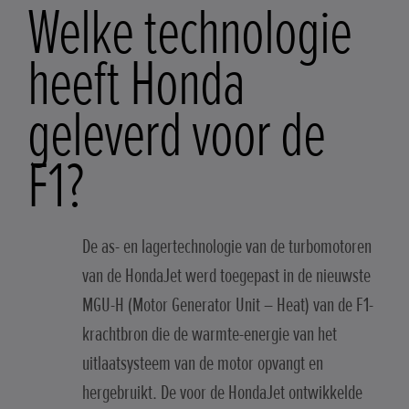
Welke technologie
heeft Honda
geleverd voor de
F1?
De as- en lagertechnologie van de turbomotoren
van de HondaJet werd toegepast in de nieuwste
MGU-H (Motor Generator Unit – Heat) van de F1-
krachtbron die de warmte-energie van het
uitlaatsysteem van de motor opvangt en
hergebruikt. De voor de HondaJet ontwikkelde