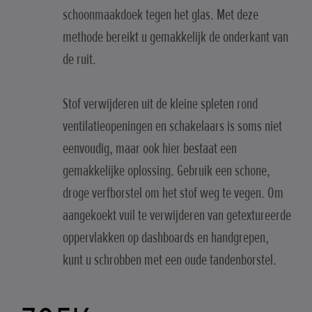
schoonmaakdoek tegen het glas. Met deze
methode bereikt u gemakkelijk de onderkant van
de ruit.
Stof verwijderen uit de kleine spleten rond
ventilatieopeningen en schakelaars is soms niet
eenvoudig, maar ook hier bestaat een
gemakkelijke oplossing. Gebruik een schone,
droge verfborstel om het stof weg te vegen. Om
aangekoekt vuil te verwijderen van getextureerde
oppervlakken op dashboards en handgrepen,
kunt u schrobben met een oude tandenborstel.