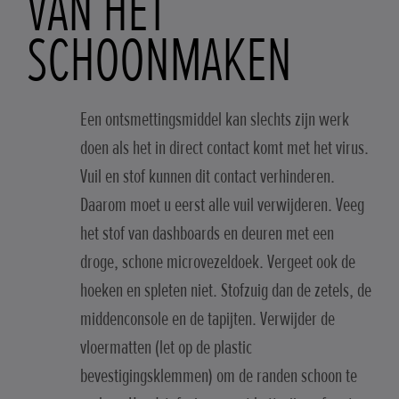
VAN HET
SCHOONMAKEN
Een ontsmettingsmiddel kan slechts zijn werk
doen als het in direct contact komt met het virus.
Vuil en stof kunnen dit contact verhinderen.
Daarom moet u eerst alle vuil verwijderen. Veeg
het stof van dashboards en deuren met een
droge, schone microvezeldoek. Vergeet ook de
hoeken en spleten niet. Stofzuig dan de zetels, de
middenconsole en de tapijten. Verwijder de
vloermatten (let op de plastic
bevestigingsklemmen) om de randen schoon te