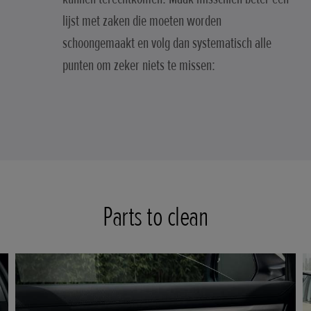
lijst met zaken die moeten worden
schoongemaakt en volg dan systematisch alle
punten om zeker niets te missen:
Parts to clean