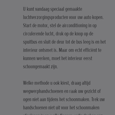
U kunt vandaag speciaal gemaakte
luchtverzorgingsproducten voor uw auto kopen.
Start de motor, stel de airconditioning in op
circulerende lucht, druk op de knop op de
spuitbus en sluit de deur tot de bus leeg is en het
interieur ontsmet is. Maar om echt efficiënt te
kunnen werken, moet het interieur eerst
schoongemaakt zijn.
Welke methode u ook kiest, draag altijd
wegwerphandschoenen en raak uw gezicht of
ogen niet aan tijdens het schoonmaken. Trek uw
handschoenen niet uit voor het schoonmaken