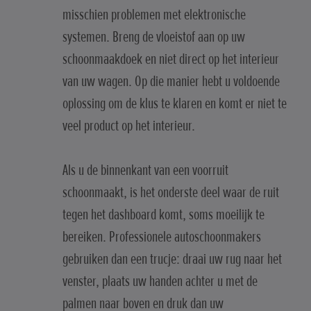
misschien problemen met elektronische
systemen. Breng de vloeistof aan op uw
schoonmaakdoek en niet direct op het interieur
van uw wagen. Op die manier hebt u voldoende
oplossing om de klus te klaren en komt er niet te
veel product op het interieur.
Als u de binnenkant van een voorruit
schoonmaakt, is het onderste deel waar de ruit
tegen het dashboard komt, soms moeilijk te
bereiken. Professionele autoschoonmakers
gebruiken dan een trucje: draai uw rug naar het
venster, plaats uw handen achter u met de
palmen naar boven en druk dan uw