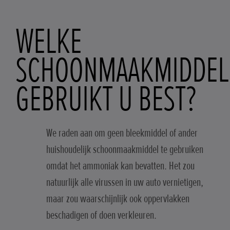
WELKE
SCHOONMAAKMIDDEL
GEBRUIKT U BEST?
We raden aan om geen bleekmiddel of ander
huishoudelijk schoonmaakmiddel te gebruiken
omdat het ammoniak kan bevatten. Het zou
natuurlijk alle virussen in uw auto vernietigen,
maar zou waarschijnlijk ook oppervlakken
beschadigen of doen verkleuren.