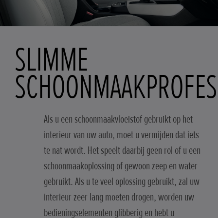
SLIMME
SCHOONMAAKPROFES
Als u een schoonmaakvloeistof gebruikt op het
interieur van uw auto, moet u vermijden dat iets
te nat wordt. Het speelt daarbij geen rol of u een
schoonmaakoplossing of gewoon zeep en water
gebruikt. Als u te veel oplossing gebruikt, zal uw
interieur zeer lang moeten drogen, worden uw
bedieningselementen glibberig en hebt u