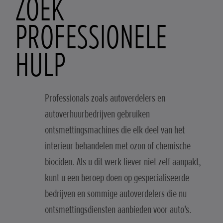
ZOEK
PROFESSIONELE
HULP
Professionals zoals autoverdelers en
autoverhuurbedrijven gebruiken
ontsmettingsmachines die elk deel van het
interieur behandelen met ozon of chemische
biociden. Als u dit werk liever niet zelf aanpakt,
kunt u een beroep doen op gespecialiseerde
bedrijven en sommige autoverdelers die nu
ontsmettingsdiensten aanbieden voor auto's.