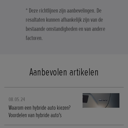
* Deze richtlijnen zijn aanbevelingen. De
resultaten kunnen afhankelijk zijn van de
bestaande omstandigheden en van andere
factoren.
Aanbevolen artikelen
08.05.24
Waarom een hybride auto kiezen?
Voordelen van hybride auto's