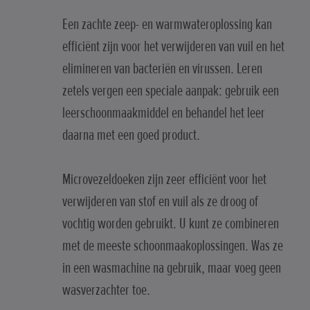
Een zachte zeep- en warmwateroplossing kan
efficiënt zijn voor het verwijderen van vuil en het
elimineren van bacteriën en virussen. Leren
zetels vergen een speciale aanpak: gebruik een
leerschoonmaakmiddel en behandel het leer
daarna met een goed product.
Microvezeldoeken zijn zeer efficiënt voor het
verwijderen van stof en vuil als ze droog of
vochtig worden gebruikt. U kunt ze combineren
met de meeste schoonmaakoplossingen. Was ze
in een wasmachine na gebruik, maar voeg geen
wasverzachter toe.