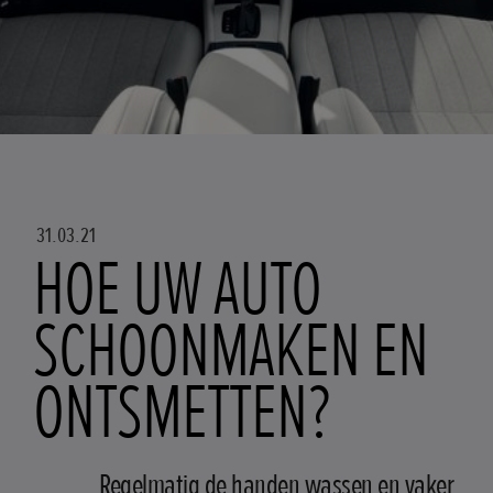
31.03.21
HOE UW AUTO
SCHOONMAKEN EN
ONTSMETTEN?
Regelmatig de handen wassen en vaker