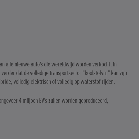
an alle nieuwe auto's die wereldwijd worden verkocht, in
 verder dat de volledige transportsector "koolstofvrij" kan zijn
ide, volledig elektrisch of volledig op waterstof rijden.
 ongeveer 4 miljoen EV's zullen worden geproduceerd,