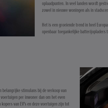
oplaadpunten. In veel landen wordt gestr
zowel in nieuwe woningen als in stadscen
Het is een groeiende trend in heel Europa.
openbaar toegankelijke batterijopladers
 belangrijke stimulans bij de verkoop van
e voertuigen per inwoner dan om het even
 kopers van EV's en deze voertuigen zijn tot