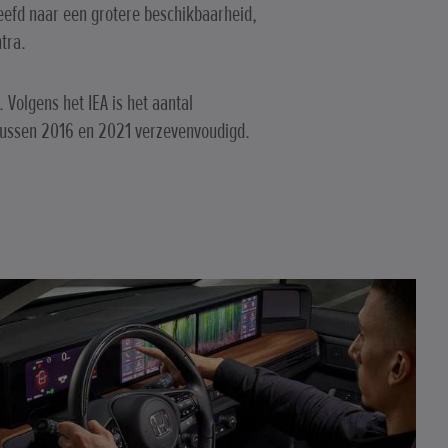
eefd naar een grotere beschikbaarheid,
tra.
 Volgens het IEA is het aantal
 tussen 2016 en 2021 verzevenvoudigd.