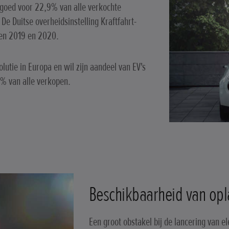
 goed voor 22,9% van alle verkochte
 De Duitse overheidsinstelling Kraftfahrt-
sen 2019 en 2020.
lutie in Europa en wil zijn aandeel van EV's
0% van alle verkopen.
Beschikbaarheid van op
Een groot obstakel bij de lancering van el