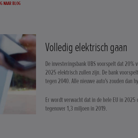
G NAAR BLOG
Volledig elektrisch gaan
De investeringsbank UBS voorspelt dat 20% v
2025 elektrisch zullen zijn. De bank voorspelt
tegen 2040. Alle nieuwe auto's zouden dan hybr
Er wordt verwacht dat in de hele EU in 2025
tegenover 1,3 miljoen in 2019.