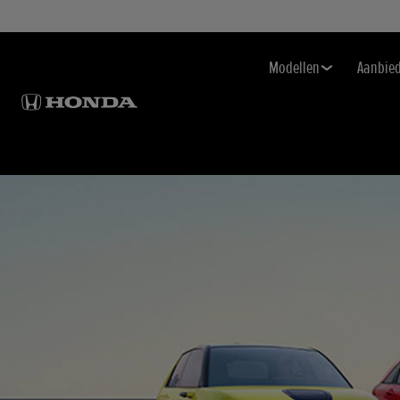
Modellen
Aanbie