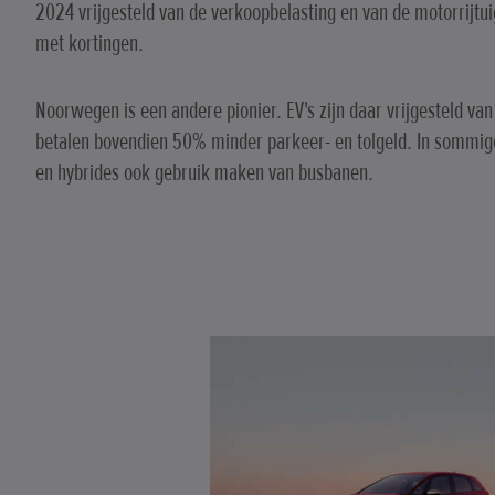
2024 vrijgesteld van de verkoopbelasting en van de motorrijtu
met kortingen.
Noorwegen is een andere pionier. EV's zijn daar vrijgesteld va
betalen bovendien 50% minder parkeer- en tolgeld. In sommig
en hybrides ook gebruik maken van busbanen.