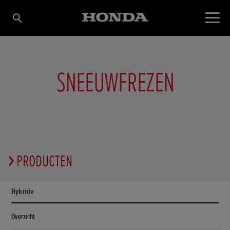
SNEEUWFREZEN
PRODUCTEN
Hybride
Overzicht