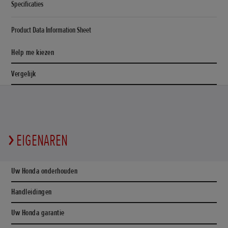
Specificaties
Product Data Information Sheet
Help me kiezen
Vergelijk
EIGENAREN
Uw Honda onderhouden
Handleidingen
Uw Honda garantie