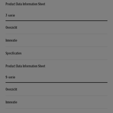
Product Data Information Sheet
7-serie
Overzicht
Innovatie
Specificaties
Product Data Information Sheet
9-serie
Overzicht
Innovatie