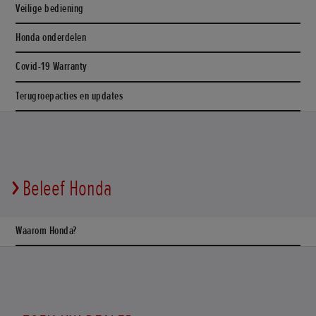
Veilige bediening
Honda onderdelen
Covid-19 Warranty
Terugroepacties en updates
Beleef Honda
Waarom Honda?