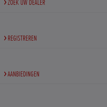
ZOEK UW DEALER
REGISTREREN
AANBIEDINGEN